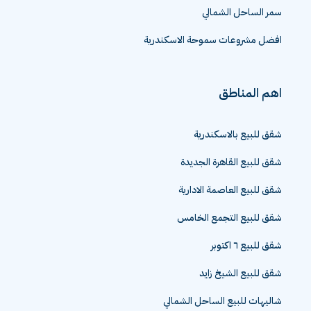
سمر الساحل الشمالي
افضل مشروعات سموحة الاسكندرية
اهم المناطق
شقق للبيع بالاسكندرية
شقق للبيع القاهرة الجديدة
شقق للبيع العاصمة الادارية
شقق للبيع التجمع الخامس
شقق للبيع ٦ اكتوبر
شقق للبيع الشيخ زايد
شاليهات للبيع الساحل الشمالي