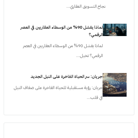
نجاح التسويق العقاري…
لماذا يفشل 90% من الوسطاء العقاريين في العصر
الرقمي؟
لماذا يفشل 90% من الوسطاء العقاريين في العصر
الرقمي؟ تخيل…
جريان: سر الحياة الفاخرة على النيل الجديد
جريان: رؤية مستقبلية للحياة الفاخرة على ضفاف النيل
في قلب…