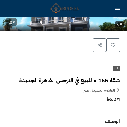
0
للبيع
للبيع
شقة 165 م للبيع في النرجس القاهرة الجديدة
القاهرة الجديدة, مصر
6.2M$
الوصف