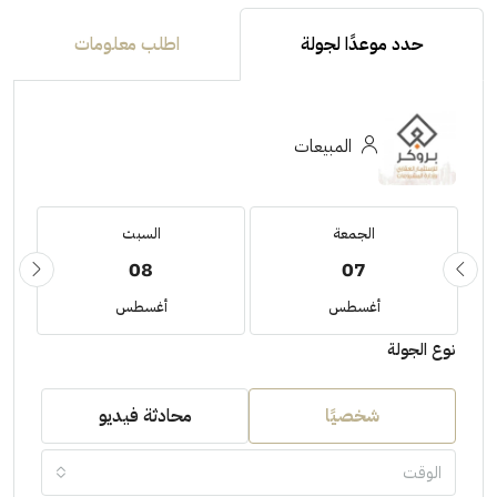
حدد موعدًا لجولة
اطلب معلومات
المبيعات
الجمعة
السبت
08
07
أغسطس
أغسطس
نوع الجولة
شخصيًا
محادثة فيديو
الوقت