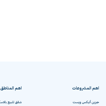
اهم المشروعات
اهم المناطق
جيزين أليكس ويست
شقق للبيع بالاسك