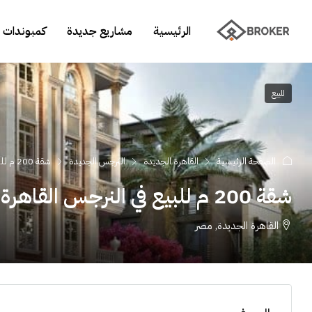
الرئيسية
مشاريع جديدة
كمبوندات 
للبيع
الصفحة الرئيسية
القاهرة الجديدة
النرجس الجديدة
شقة 200 م للبيع في النرجس القاهرة الجديدة
شقة 200 م للبيع في النرجس القاهرة الجديدة
القاهرة الجديدة, مصر