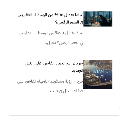
لماذا يفشل 90% من الوسطاء العقاريين
في العصر الرقمي؟
لماذا يفشل 90% من الوسطاء العقاريين
في العصر الرقمي؟ تخيل…
جريان: سر الحياة الفاخرة على النيل
الجديد
جريان: رؤية مستقبلية للحياة الفاخرة على
ضفاف النيل في قلب…