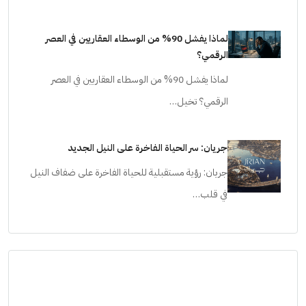
لماذا يفشل 90% من الوسطاء العقاريين في العصر
الرقمي؟
لماذا يفشل 90% من الوسطاء العقاريين في العصر
الرقمي؟ تخيل…
جريان: سر الحياة الفاخرة على النيل الجديد
جريان: رؤية مستقبلية للحياة الفاخرة على ضفاف النيل
في قلب…