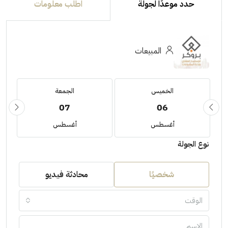
حدد موعدًا لجولة
اطلب معلومات
المبيعات
الخميس
الجمعة
07
06
أغسطس
أغسطس
نوع الجولة
شخصيًا
محادثة فيديو
الوقت