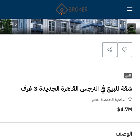
0
للبيع
للبيع
شقة للبيع في النرجس القاهرة الجديدة 3 غرف
القاهرة الجديدة, مصر
4.7M$
الوصف