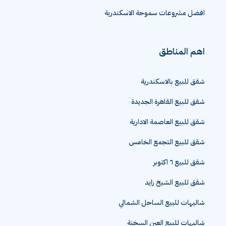
افضل مشروعات سموحة الاسكندرية
اهم المناطق
شقق للبيع بالاسكندرية
شقق للبيع القاهرة الجديدة
شقق للبيع العاصمة الادارية
شقق للبيع التجمع الخامس
شقق للبيع ٦ اكتوبر
شقق للبيع الشيخ زايد
شاليهات للبيع الساحل الشمالي
شاليهات للبيع العين السخنة