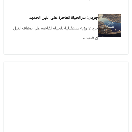
جريان: سر الحياة الفاخرة على النيل الجديد
جريان: رؤية مستقبلية للحياة الفاخرة على ضفاف النيل
في قلب…