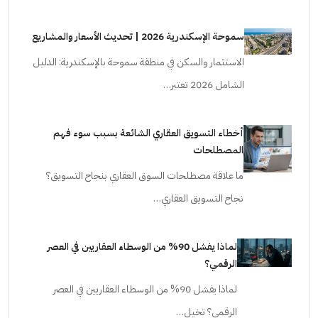
سموحة الإسكندرية 2026 | تحديث الأسعار والمشاريع
الاستثمار والسكن في منطقة سموحة بالإسكندرية: الدليل
الشامل 2026 تعتبر…
أخطاء التسويق العقاري الشائعة بسبب سوء فهم
المصطلحات
ما علاقة مصطلحات السوق العقاري بنجاح التسويق؟
نجاح التسويق العقاري…
لماذا يفشل 90% من الوسطاء العقاريين في العصر
الرقمي؟
لماذا يفشل 90% من الوسطاء العقاريين في العصر
الرقمي؟ تخيل…