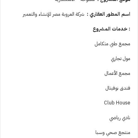
اسم المطور العقاري
:
شركة العروبة مصر للإنشاء والتعمير
:
خدمات المشروع
مجمع طبي متكامل
مول تجاري
مجمع الأعمال
فندق نوفيتال
Club House
نادي رياضي
منتجع صحي وسبا