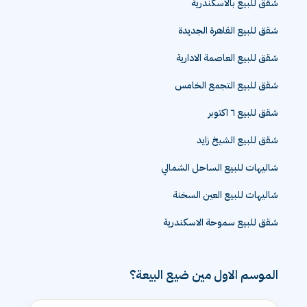
شقق للبيع بالاسكندرية
شقق للبيع القاهرة الجديدة
شقق للبيع العاصمة الادارية
شقق للبيع التجمع الخامس
شقق للبيع ٦ اكتوبر
شقق للبيع الشيخ زايد
شاليهات للبيع الساحل الشمالي
شاليهات للبيع العين السخنة
شقق للبيع سموحة الاسكندرية
الموسم الاول مين ضيع البيعة؟