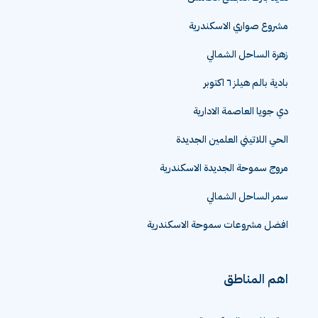
مشروع صواري الاسكندرية
زهرة الساحل الشمالي
بادية بالم هيلز ٦ اكتوبر
دي جويا العاصمة الادارية
الحي اللاتيني العلمين الجديدة
مروج سموحة الجديدة الاسكندرية
سمر الساحل الشمالي
افضل مشروعات سموحة الاسكندرية
اهم المناطق