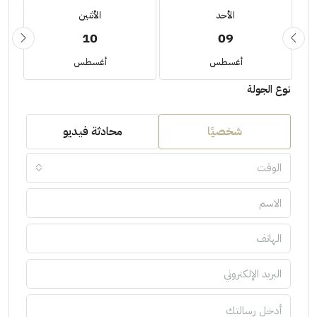
الأحد
الأثنين
10
09
أغسطس
أغسطس
نوع الجولة
شخصيًا
محادثة فيديو
الوقت