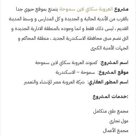
مشروع
العروبة سكاي لاين سموحة
يتمتع بموقع حيوي جدا
بالقرب من الأندية الحالية و الجديدة و كل المدارس و وسط المدينة
القديم ، ليس ذلك فقط و انما وجوده بالمنطقة الادارية الجديدة و
التى تضم مبنى محافظة الاسكندرية الجديد ، منطقة المحاكم و
الجهات الأمنية الكبرى
اسم المشروع
: كمبوند العروبة سكاي لاين سموحة
موقع المشروع
: سموحة – الاسكندرية
اسم المطور العقاري
: شركة العروبة مصر للإنشاء والتعمير
:خدمات المشروع
مجمع طبي متكامل
مول تجاري
مجمع الأعمال