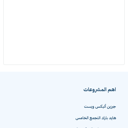
اهم المشروعات
جيزين أليكس ويست
هايد بارك التجمع الخامس