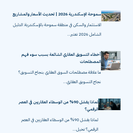
سموحة الإسكندرية 2026 | تحديث الأسعار والمشاريع
الاستثمار والسكن في منطقة سموحة بالإسكندرية: الدليل
الشامل 2026 تعتبر…
أخطاء التسويق العقاري الشائعة بسبب سوء فهم
المصطلحات
ما علاقة مصطلحات السوق العقاري بنجاح التسويق؟
نجاح التسويق العقاري…
لماذا يفشل 90% من الوسطاء العقاريين في العصر
الرقمي؟
لماذا يفشل 90% من الوسطاء العقاريين في العصر
الرقمي؟ تخيل…