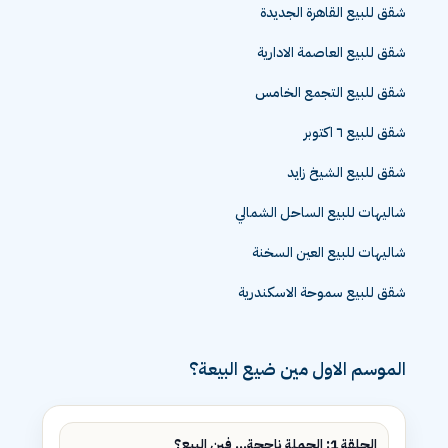
شقق للبيع القاهرة الجديدة
شقق للبيع العاصمة الادارية
شقق للبيع التجمع الخامس
شقق للبيع ٦ اكتوبر
شقق للبيع الشيخ زايد
شاليهات للبيع الساحل الشمالي
شاليهات للبيع العين السخنة
شقق للبيع سموحة الاسكندرية
الموسم الاول مين ضيع البيعة؟
الحلقة 1: الحملة ناجحة... فين البيع؟