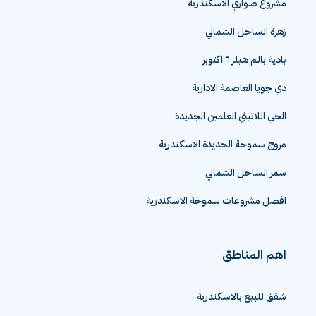
مشروع صواري الاسكندرية
زهرة الساحل الشمالي
بادية بالم هيلز ٦ اكتوبر
دي جويا العاصمة الادارية
الحي اللاتيني العلمين الجديدة
مروج سموحة الجديدة الاسكندرية
سمر الساحل الشمالي
افضل مشروعات سموحة الاسكندرية
اهم المناطق
شقق للبيع بالاسكندرية