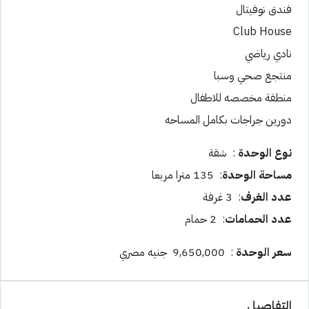
فندق نوفيتال
Club House
نادي رياضي
منتجع صحي وسبا
منطقة مخصصه للاطفال
دورين جراجات بكامل المساحه
نوع الوحدة
: شقة
مساحة الوحدة
: 135 مترا مربعا
عدد الغرف
: 3 غرفة
عدد الحمامات
: 2 حمام
سعر الوحدة
: 9,650,000 جنيه مصري
التفاصيل