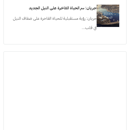
جريان: سر الحياة الفاخرة على النيل الجديد
جريان: رؤية مستقبلية للحياة الفاخرة على ضفاف النيل
في قلب…