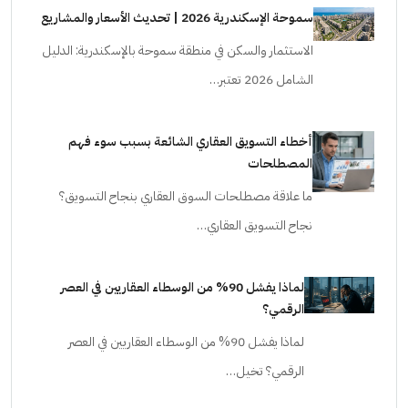
سموحة الإسكندرية 2026 | تحديث الأسعار والمشاريع
الاستثمار والسكن في منطقة سموحة بالإسكندرية: الدليل
الشامل 2026 تعتبر…
أخطاء التسويق العقاري الشائعة بسبب سوء فهم
المصطلحات
ما علاقة مصطلحات السوق العقاري بنجاح التسويق؟
نجاح التسويق العقاري…
لماذا يفشل 90% من الوسطاء العقاريين في العصر
الرقمي؟
لماذا يفشل 90% من الوسطاء العقاريين في العصر
الرقمي؟ تخيل…