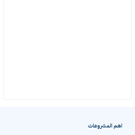
اهم المشروعات