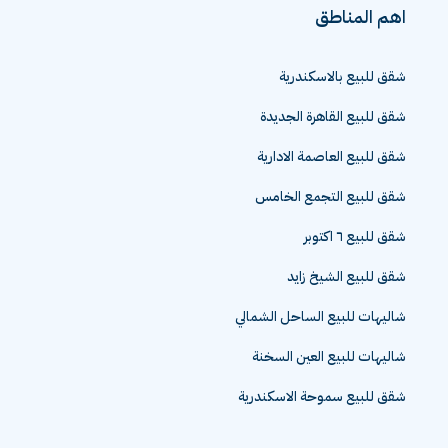
اهم المناطق
شقق للبيع بالاسكندرية
شقق للبيع القاهرة الجديدة
شقق للبيع العاصمة الادارية
شقق للبيع التجمع الخامس
شقق للبيع ٦ اكتوبر
شقق للبيع الشيخ زايد
شاليهات للبيع الساحل الشمالي
شاليهات للبيع العين السخنة
شقق للبيع سموحة الاسكندرية