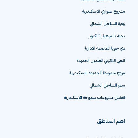
مشروع صواري الاسكندرية
زهرة الساحل الشمالي
بادية بالم هيلز ٦ اكتوبر
دي جويا العاصمة الادارية
الحي اللاتيني العلمين الجديدة
مروج سموحة الجديدة الاسكندرية
سمر الساحل الشمالي
افضل مشروعات سموحة الاسكندرية
اهم المناطق