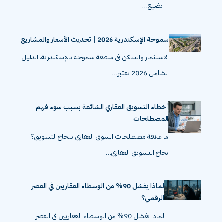
تضيع…
سموحة الإسكندرية 2026 | تحديث الأسعار والمشاريع
الاستثمار والسكن في منطقة سموحة بالإسكندرية: الدليل
الشامل 2026 تعتبر…
أخطاء التسويق العقاري الشائعة بسبب سوء فهم
المصطلحات
ما علاقة مصطلحات السوق العقاري بنجاح التسويق؟
نجاح التسويق العقاري…
لماذا يفشل 90% من الوسطاء العقاريين في العصر
الرقمي؟
لماذا يفشل 90% من الوسطاء العقاريين في العصر