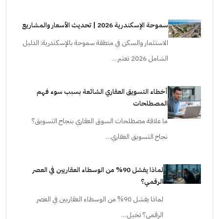
سموحة الإسكندرية 2026 | تحديث الأسعار والمشاريع
الاستثمار والسكن في منطقة سموحة بالإسكندرية: الدليل
الشامل 2026 تعتبر…
أخطاء التسويق العقاري الشائعة بسبب سوء فهم
المصطلحات
ما علاقة مصطلحات السوق العقاري بنجاح التسويق؟
نجاح التسويق العقاري…
لماذا يفشل 90% من الوسطاء العقاريين في العصر
الرقمي؟
لماذا يفشل 90% من الوسطاء العقاريين في العصر
الرقمي؟ تخيل…