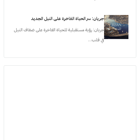
جريان: سر الحياة الفاخرة على النيل الجديد
جريان: رؤية مستقبلية للحياة الفاخرة على ضفاف النيل
في قلب…