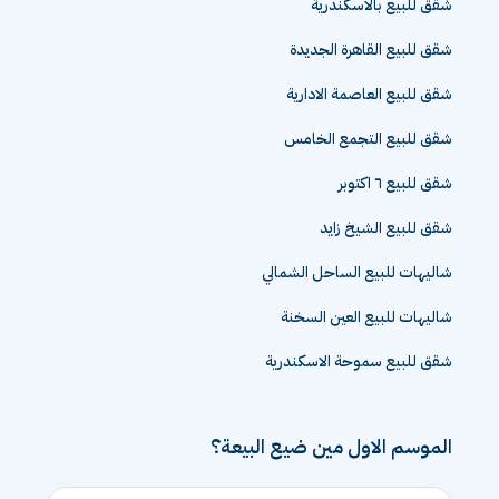
شقق للبيع بالاسكندرية
شقق للبيع القاهرة الجديدة
شقق للبيع العاصمة الادارية
شقق للبيع التجمع الخامس
شقق للبيع ٦ اكتوبر
شقق للبيع الشيخ زايد
شاليهات للبيع الساحل الشمالي
شاليهات للبيع العين السخنة
شقق للبيع سموحة الاسكندرية
الموسم الاول مين ضيع البيعة؟