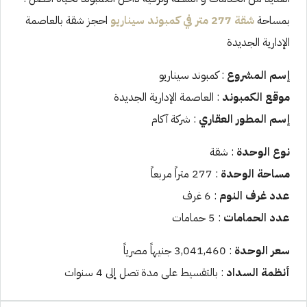
بمساحة
شقة 277 متر في كمبوند سيناريو
احجز شقة بالعاصمة
الإدارية الجديدة
إسم المشروع
: كمبوند سيناريو
موقع الكمبوند
: العاصمة الإدارية الجديدة
إسم المطور العقاري
: شركة آكام
نوع الوحدة
: شقة
مساحة الوحدة
: 277 متراً مربعاً
عدد غرف النوم
: 6 غرف
عدد الحمامات
: 5 حمامات
سعر الوحدة
: 3,041,460 جنيهاً مصرياً
أنظمة السداد
: بالتقسيط على مدة تصل إلى 4 سنوات