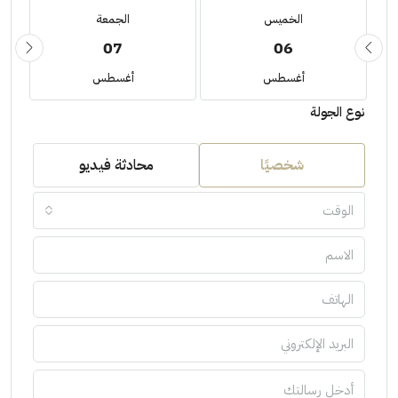
الخميس
الجمعة
07
06
أغسطس
أغسطس
نوع الجولة
شخصيًا
محادثة فيديو
الوقت