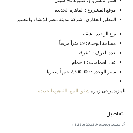
إسم المشروع : كمبوند تاج سيتي
موقع المشروع : القاهرة الجديدة
المطور العقاري : شركة مدينة مصر للإنشاء والتعمير
نوع الوحدة : شقة
مساحة الوحدة : 69 متراً مربعاً
عدد الغرف : 1 غرفة
عدد الحمامات : 1 حمام
سعر الوحدة : 2,500,000 جنيهاً مصريا
للمزيد يرجى زيارة
شقق للبيع بالقاهرة الجديدة
التفاصيل
تحديث في نوفمبر 9, 2023 في 2:25 م