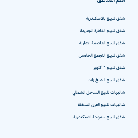
شقق للبيع بالاسكندرية
شقق للبيع القاهرة الجديدة
شقق للبيع العاصمة الادارية
شقق للبيع التجمع الخامس
شقق للبيع ٦ اكتوبر
شقق للبيع الشيخ زايد
شاليهات للبيع الساحل الشمالي
شاليهات للبيع العين السخنة
شقق للبيع سموحة الاسكندرية