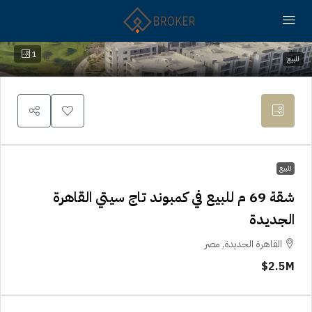
1
للبيع
للبيع
شقة 69 م للبيع في كمبوند تاج سيتي القاهرة
الجديدة
القاهرة الجديدة, مصر
2.5M$