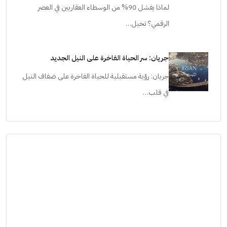
لماذا يفشل 90% من الوسطاء العقاريين في العصر
الرقمي؟ تخيل…
جريان: سر الحياة الفاخرة على النيل الجديد
جريان: رؤية مستقبلية للحياة الفاخرة على ضفاف النيل
في قلب…