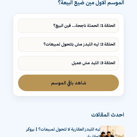
الموسم الاول مين ضيع البيعة؟
الحلقة 1: الحملة ناجحة... فين البيع؟
الحلقة 2: ليه الليدز مش بتتحول لمبيعات؟
الحلقة 3: الليد مش عميل
شاهد باقي الموسم
احدث المقالات
ليه الليدز العقارية لا تتحول لمبيعات؟ | بروكر
العقارية