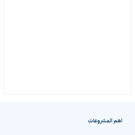
اهم المشروعات