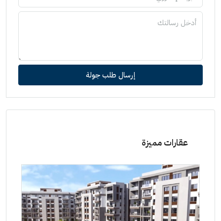
إرسال طلب جولة
عقارات مميزة