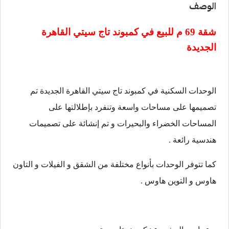
الوصف
شقة 69 م للبيع في
كمبوند تاج سيتي القاهرة
الجديدة
الوحدات السكنية في كمبوند تاج سيتي القاهرة الجديدة تم
تصميمها على مساحات واسعة وتنفرد بإطلالتها على
المساحات الخضراء والبحيرات و تم إنشائة على تصميمات
هندسية رائعة .
كما تتوفر الوحدات بأنواع مختلفة من الشقق و الفيلات و التاون
هاوس و التوين هاوس .