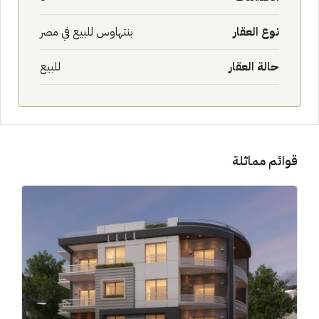
نوع العقار
بنتهاوس للبيع في مصر
حالة العقار
للبيع
قوائم مماثلة