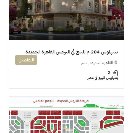
7.1M$
بنتهاوس 204 م للبيع في النرجس القاهرة الجديدة
التفاصيل
القاهرة الجديدة, مصر
2
بنتهاوس للبيع في مصر