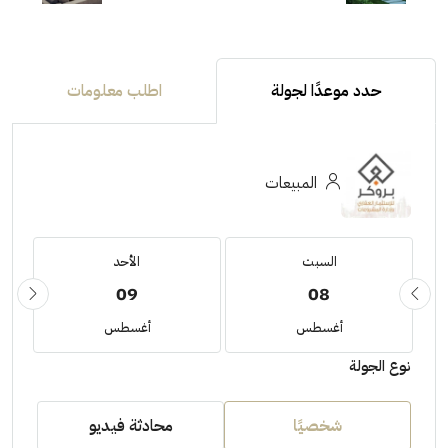
حدد موعدًا لجولة
اطلب معلومات
المبيعات
السبت
الأحد
09
08
أغسطس
أغسطس
نوع الجولة
شخصيًا
محادثة فيديو