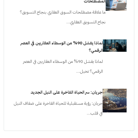
المصطلحات
ما علاقة مصطلحات السوق العقاري بنجاح التسويق؟
نجاح التسويق العقاري…
لماذا يفشل 90% من الوسطاء العقاريين في العصر
الرقمي؟
لماذا يفشل 90% من الوسطاء العقاريين في العصر
الرقمي؟ تخيل…
جريان: سر الحياة الفاخرة على النيل الجديد
جريان: رؤية مستقبلية للحياة الفاخرة على ضفاف النيل
في قلب…