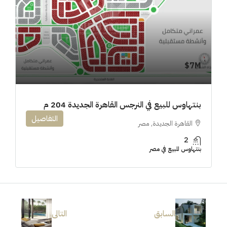
7M$
بنتهاوس للبيع في النرجس القاهرة الجديدة 204 م
التفاصيل
القاهرة الجديدة, مصر
2
بنتهاوس للبيع في مصر
السابق
التالى