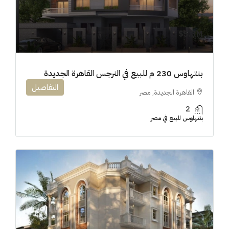
5.3M$
بنتهاوس 230 م للبيع في النرجس القاهرة الجديدة
التفاصيل
القاهرة الجديدة, مصر
2
بنتهاوس للبيع في مصر