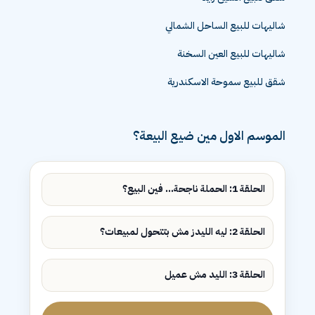
شاليهات للبيع الساحل الشمالي
شاليهات للبيع العين السخنة
شقق للبيع سموحة الاسكندرية
الموسم الاول مين ضيع البيعة؟
الحلقة 1: الحملة ناجحة... فين البيع؟
الحلقة 2: ليه الليدز مش بتتحول لمبيعات؟
الحلقة 3: الليد مش عميل