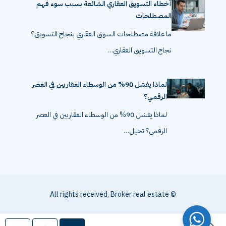
أخطاء التسويق العقاري الشائعة بسبب سوء فهم
المصطلحات
ما علاقة مصطلحات السوق العقاري بنجاح التسويق؟
نجاح التسويق العقاري…
لماذا يفشل 90% من الوسطاء العقاريين في العصر
الرقمي؟
لماذا يفشل 90% من الوسطاء العقاريين في العصر
الرقمي؟ تخيل…
© All rights received, Broker real estate