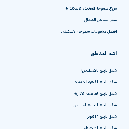
مروج سموحة الجديدة الاسكندرية
سمر الساحل الشمالي
افضل مشروعات سموحة الاسكندرية
اهم المناطق
شقق للبيع بالاسكندرية
شقق للبيع القاهرة الجديدة
شقق للبيع العاصمة الادارية
شقق للبيع التجمع الخامس
شقق للبيع ٦ اكتوبر
شقق للبيع الشيخ زايد