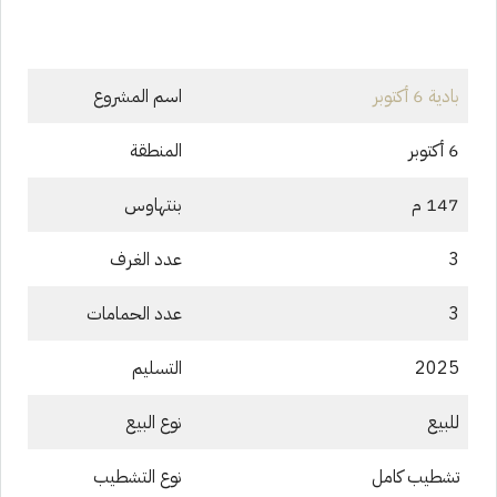
بادية 6 أكتوبر
اسم المشروع
6 أكتوبر
المنطقة
147 م
بنتهاوس
3
عدد الغرف
3
عدد الحمامات
2025
التسليم
للبيع
نوع البيع
تشطيب كامل
نوع التشطيب