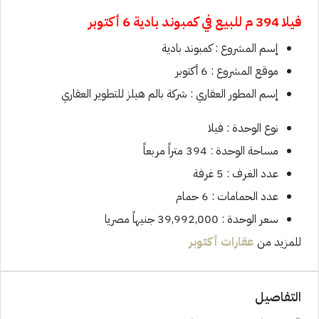
فيلا 394 م للبيع في
كمبوند بادية 6 أكتوبر
إسم المشروع : كمبوند بادية
موقع المشروع : 6 أكتوبر
إسم المطور العقاري : شركة بالم هيلز للتطوير العقاري
نوع الوحدة : فيلا
مساحة الوحدة : 394 متراً مربعاً
عدد الغرف : 5 غرفة
عدد الحمامات : 6 حمام
سعر الوحدة : 39,992,000 جنيهاً مصريا
للمزيد من
عقارات أكتوبر
التفاصيل