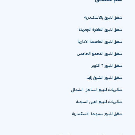
شقق للبيع بالاسكندرية
شقق للبيع القاهرة الجديدة
شقق للبيع العاصمة الادارية
شقق للبيع التجمع الخامس
شقق للبيع ٦ اكتوبر
شقق للبيع الشيخ زايد
شاليهات للبيع الساحل الشمالي
شاليهات للبيع العين السخنة
شقق للبيع سموحة الاسكندرية