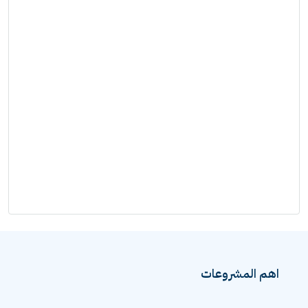
اهم المشروعات