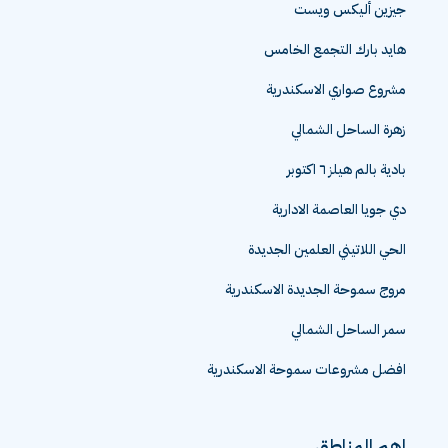
جيزين أليكس ويست
هايد بارك التجمع الخامس
مشروع صواري الاسكندرية
زهرة الساحل الشمالي
بادية بالم هيلز ٦ اكتوبر
دي جويا العاصمة الادارية
الحي اللاتيني العلمين الجديدة
مروج سموحة الجديدة الاسكندرية
سمر الساحل الشمالي
افضل مشروعات سموحة الاسكندرية
اهم المناطق