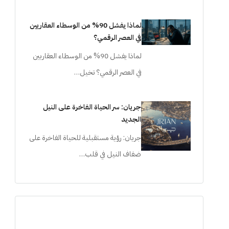
لماذا يفشل 90% من الوسطاء العقاريين
في العصر الرقمي؟
لماذا يفشل 90% من الوسطاء العقاريين
في العصر الرقمي؟ تخيل…
جريان: سر الحياة الفاخرة على النيل
الجديد
جريان: رؤية مستقبلية للحياة الفاخرة على
ضفاف النيل في قلب…