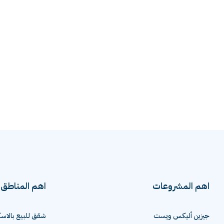
اهم المشروعات
اهم المناطق
جيزين أليكس ويست
شقق للبيع بالاسك