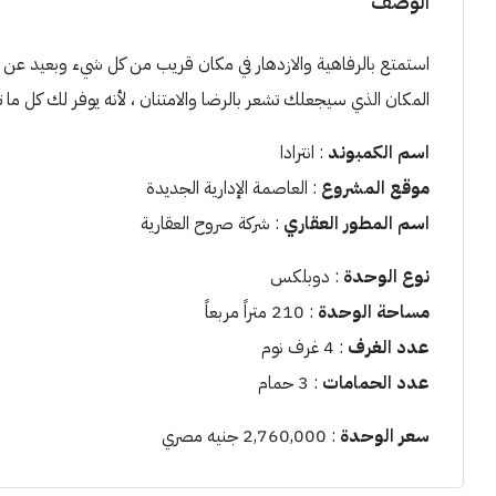
الوصف
استمتع بالرفاهية والازدهار في مكان قريب من كل شيء وبعيد عن ا
المكان الذي سيجعلك تشعر بالرضا والامتنان ، لأنه يوفر لك كل ما ت
اسم الكمبوند
: انترادا
موقع المشروع
: العاصمة الإدارية الجديدة
اسم المطور العقاري
: شركة صروح العقارية
نوع الوحدة
: دوبلكس
مساحة الوحدة
: 210 متراً مربعاً
عدد الغرف
: 4 غرف نوم
عدد الحمامات
: 3 حمام
سعر الوحدة
: 2,760,000 جنيه مصري