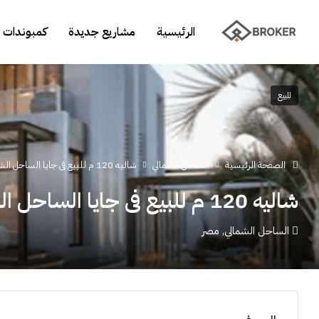
الرئيسية
مشاريع جديدة
كمبوندات 
للبيع
الصفحة الرئيسية
الساحل الشمالي
شاليه 120 م للبيع فى جايا الساحل الشمالي
شاليه 120 م للبيع فى جايا الساحل الشمالي
الساحل الشمالي, مصر