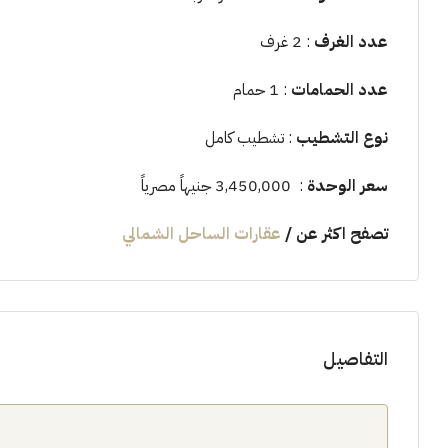
عدد الغرف
: 2 غرف
عدد الحمامات
: 1 حمام
نوع التشطيب
: تشطيب كامل
سعر الوحدة
: 3,450,000 جنيهاً مصرياً
تصفح اكثر عن
/
عقارات الساحل الشمالي
التفاصيل