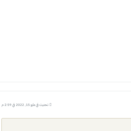
تحديث في مايو 15, 2022 في 2:59 م