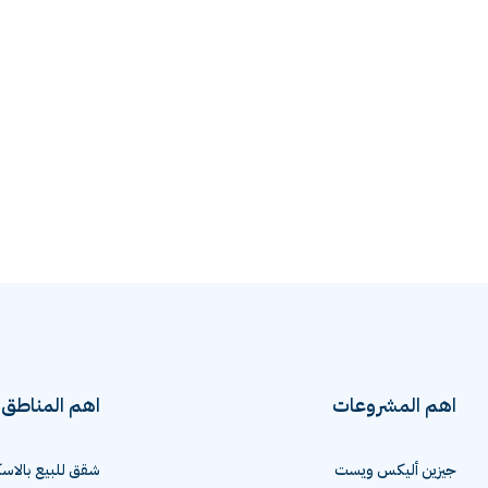
اهم المشروعات
اهم المناطق
جيزين أليكس ويست
شقق للبيع بالاسك