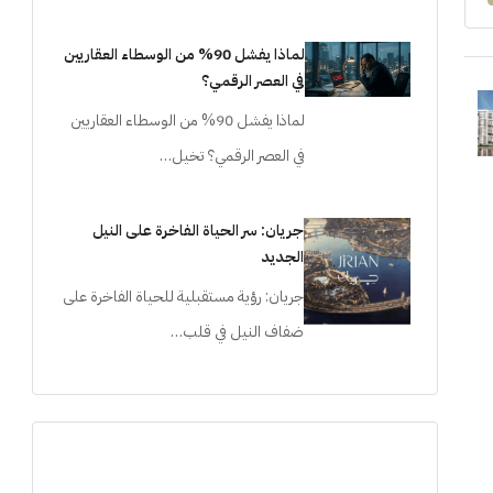
لماذا يفشل 90% من الوسطاء العقاريين
في العصر الرقمي؟
لماذا يفشل 90% من الوسطاء العقاريين
في العصر الرقمي؟ تخيل…
جريان: سر الحياة الفاخرة على النيل
الجديد
جريان: رؤية مستقبلية للحياة الفاخرة على
ضفاف النيل في قلب…