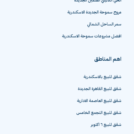
الحي اللاتيني العلمين الجديدة
مروج سموحة الجديدة الاسكندرية
سمر الساحل الشمالي
افضل مشروعات سموحة الاسكندرية
اهم المناطق
شقق للبيع بالاسكندرية
شقق للبيع القاهرة الجديدة
شقق للبيع العاصمة الادارية
شقق للبيع التجمع الخامس
شقق للبيع ٦ اكتوبر