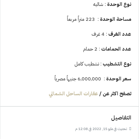
نوع الوحدة
: شاليه
مساحة الوحدة
: 223 متراً مربعاً
عدد الغرف
: 4 غرف
عدد الحمامات
: 2 حمام
نوع التشطيب
: تشطيب كامل
سعر الوحدة
: 6,000,000 جنيهاً مصرياً
تصفح اكثر عن
/
عقارات الساحل الشمالي
التفاصيل
تحديث في مايو 15, 2022 في 12:08 م