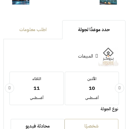
حدد موعدًا لجولة
اطلب معلومات
المبيعات
الأثنين
الثلاثاء
11
10
أغسطس
أغسطس
نوع الجولة
شخصيًا
محادثة فيديو