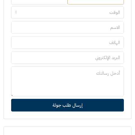
الوقت
إرسال طلب جولة