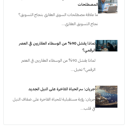
المصطلحات
ما علاقة مصطلحات السوق العقاري بنجاح التسويق؟
نجاح التسويق العقاري…
لماذا يفشل 90% من الوسطاء العقاريين في العصر
الرقمي؟
لماذا يفشل 90% من الوسطاء العقاريين في العصر
الرقمي؟ تخيل…
جريان: سر الحياة الفاخرة على النيل الجديد
جريان: رؤية مستقبلية للحياة الفاخرة على ضفاف النيل
في قلب…