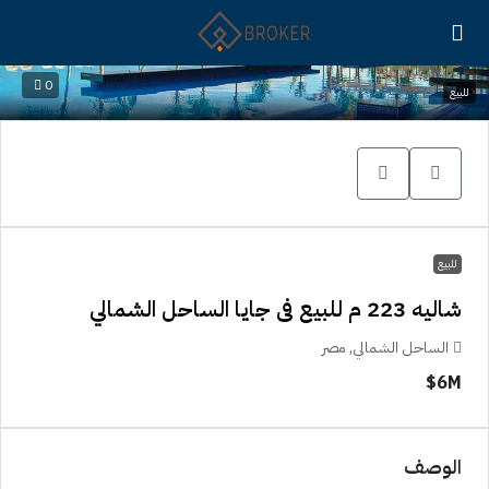
0
للبيع
للبيع
شاليه 223 م للبيع فى جايا الساحل الشمالي
الساحل الشمالي, مصر
6M$
الوصف