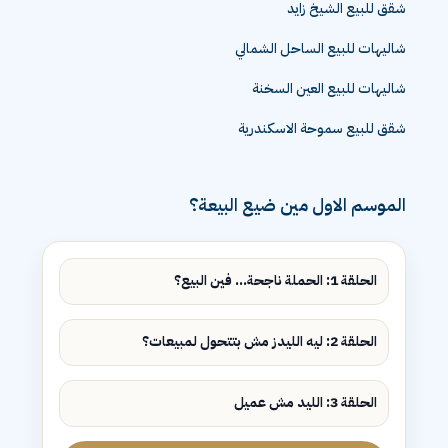
شقق للبيع الشيخ زايد
شاليهات للبيع الساحل الشمالي
شاليهات للبيع العين السخنة
شقق للبيع سموحة الاسكندرية
الموسم الاول مين ضيع البيعة؟
الحلقة 1: الحملة ناجحة... فين البيع؟
الحلقة 2: ليه الليدز مش بتتحول لمبيعات؟
الحلقة 3: الليد مش عميل