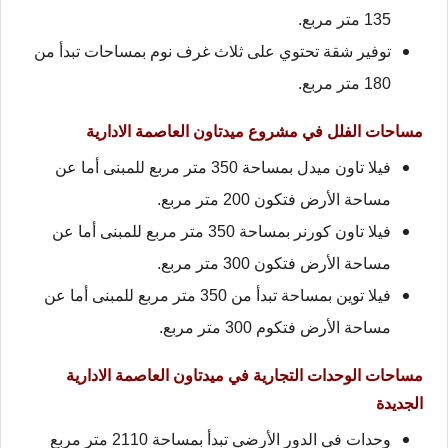
135 متر مربع.
توفير شقة تحتوي على ثلاث غرف نوم بمساحات تبدأ من
180 متر مربع.
مساحات الفلل في مشروع ميدتاون العاصمة الادارية
فيلا تاون ميدل بمساحة 350 متر مربع للمبنى أما عن
مساحة الأرض فتكون 200 متر مربع.
فيلا تاون كورنر بمساحة 350 متر مربع للمبنى أما عن
مساحة الأرض فتكون 300 متر مربع.
فيلا توين بمساحة تبدأ من 350 متر مربع للمبنى أما عن
مساحة الأرض فتكوم 300 متر مربع.
مساحات الوحدات التجارية في ميدتاون العاصمة الادارية
الجديدة
وحدات في الدور الأرضي تبدأ بمساحة 2110 متر مربع