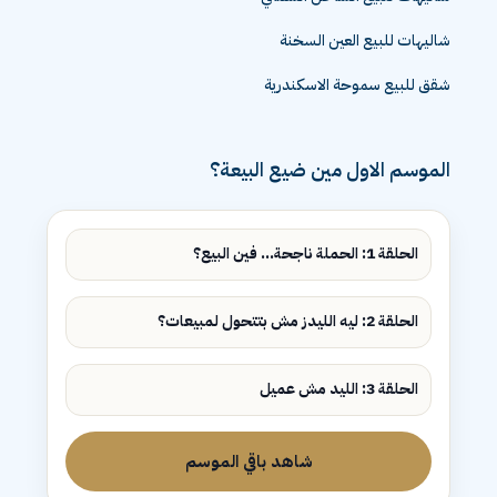
شاليهات للبيع الساحل الشمالي
شاليهات للبيع العين السخنة
شقق للبيع سموحة الاسكندرية
الموسم الاول مين ضيع البيعة؟
الحلقة 1: الحملة ناجحة... فين البيع؟
الحلقة 2: ليه الليدز مش بتتحول لمبيعات؟
الحلقة 3: الليد مش عميل
شاهد باقي الموسم