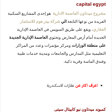
capital egypt
مشروع ميدتاون العاصمة الادارية
هو إحدى المشاريع السكنية
الفريدة من نوعها التابعة
الي
شركة بيتر هوم للاستثمار
العقاري
، ويقع على طريق السويس في العاصمة الإدارية
الجديدة أمام أرض المعارض وتحتوي
العاصمة الإدارية الجديدة
على منطقة الوزارات
ومركز مؤتمرات وعدد من المراكز
التعليمية مثل المدارس والجامعات ومدينة خدمات طبية
وفندق الماسة وقرية ذكية.
اعرف اكتر عن
عقارات الاسكندرية
كمبوند ميدتاون نيو كابيتال سيتى