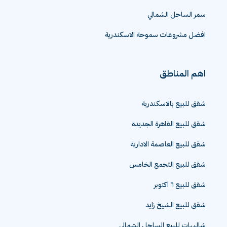
مروج سموحة الجديدة الاسكندرية
سمر الساحل الشمالي
افضل مشروعات سموحة الاسكندرية
اهم المناطق
شقق للبيع بالاسكندرية
شقق للبيع القاهرة الجديدة
شقق للبيع العاصمة الادارية
شقق للبيع التجمع الخامس
شقق للبيع ٦ اكتوبر
شقق للبيع الشيخ زايد