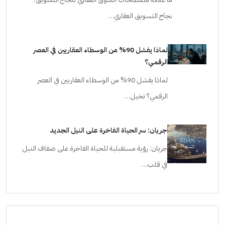
ما علاقة مصطلحات السوق العقاري بنجاح التسويق؟
نجاح التسويق العقاري…
لماذا يفشل 90% من الوسطاء العقاريين في العصر
الرقمي؟
لماذا يفشل 90% من الوسطاء العقاريين في العصر
الرقمي؟ تخيل…
جريان: سر الحياة الفاخرة على النيل الجديد
جريان: رؤية مستقبلية للحياة الفاخرة على ضفاف النيل
في قلب…