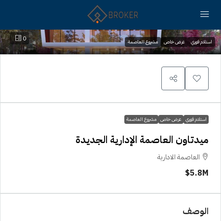
0
استلام فوري
عرض خاص
مشروع العاصمة
استلام فوري
عرض خاص
مشروع العاصمة
ميدتاون العاصمة الإدارية الجديدة
العاصمة الادارية
5.8M$
الوصف