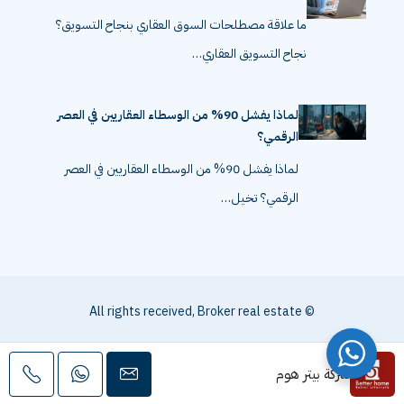
المصطلحات
ما علاقة مصطلحات السوق العقاري بنجاح التسويق؟
نجاح التسويق العقاري…
لماذا يفشل 90% من الوسطاء العقاريين في العصر
الرقمي؟
لماذا يفشل 90% من الوسطاء العقاريين في العصر
الرقمي؟ تخيل…
© All rights received, Broker real estate
شركة بيتر هوم