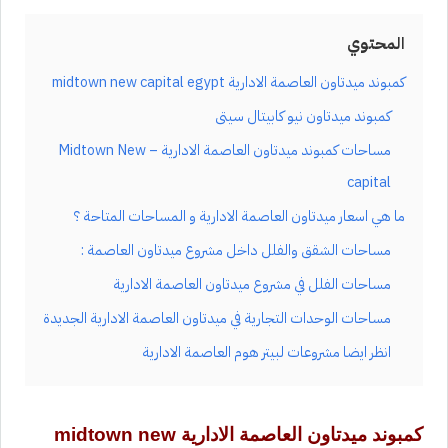
المحتوي
كمبوند ميدتاون العاصمة الادارية midtown new capital egypt
كمبوند ميدتاون نيو كابيتال سيتى
مساحات كمبوند ميدتاون العاصمة الادارية – Midtown New
capital
ما هي اسعار ميدتاون العاصمة الادارية و المساحات المتاحة ؟
مساحات الشقق والفلل داخل مشروع ميدتاون العاصمة :
مساحات الفلل في مشروع ميدتاون العاصمة الادارية
مساحات الوحدات التجارية في ميدتاون العاصمة الادارية الجديدة
انظر ايضا مشروعات لبيتر هوم العاصمة الادارية
كمبوند ميدتاون العاصمة الادارية midtown new