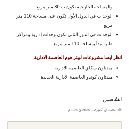
والمساحة الخارجية تكون ب 80 متر مربع.
الوحدات في الدول الأول تكون على مساحة 110 متر
مربع.
الوحدات في الدور الثاني تكون وحدات إدارية ومراكز
طبية تبدأ بمساحة 110 متر مربع.
انظر ايضا مشروعات لبيتر هوم العاصمة الادارية
ميدتاون سكاي العاصمة الادارية
ميدتاون كوندو العاصمة الادارية الجديدة
التفاصيل
تحديث في أكتوبر 12, 2025 في 1:06 م