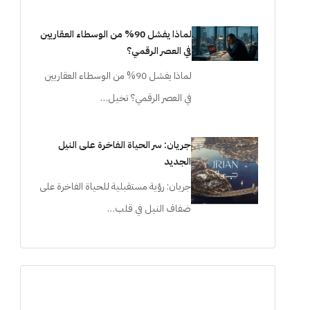
لماذا يفشل 90% من الوسطاء العقاريين
في العصر الرقمي؟
لماذا يفشل 90% من الوسطاء العقاريين
في العصر الرقمي؟ تخيل…
جريان: سر الحياة الفاخرة على النيل
الجديد
جريان: رؤية مستقبلية للحياة الفاخرة على
ضفاف النيل في قلب…