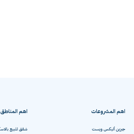
اهم المشروعات
اهم المناطق
جيزين أليكس ويست
شقق للبيع بالاسك