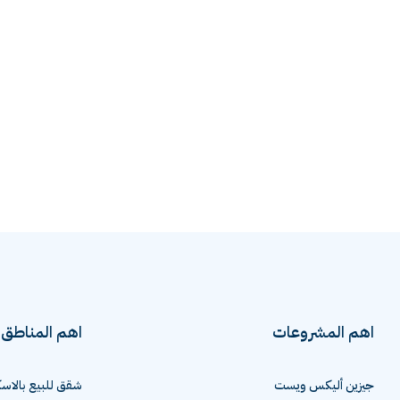
اهم المشروعات
اهم المناطق
جيزين أليكس ويست
شقق للبيع بالاسك