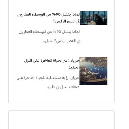
لماذا يفشل 90% من الوسطاء العقاريين
في العصر الرقمي؟
لماذا يفشل 90% من الوسطاء العقاريين
في العصر الرقمي؟ تخيل…
جريان: سر الحياة الفاخرة على النيل
الجديد
جريان: رؤية مستقبلية للحياة الفاخرة على
ضفاف النيل في قلب…