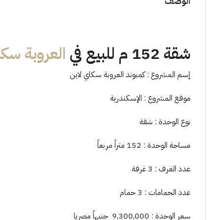
الوصف
شقة 152 م للبيع في
العروبة سكا
إسم المشروع : كمبوند العروبة سكاي لاين
موقع المشروع : الإسكندرية
نوع الوحدة : شقة
مساحة الوحدة : 152 متراً مربعاً
عدد الغرف : 3 غرفة
عدد الحمامات : 3 حمام
سعر الوحدة : 9,300,000 جنيهاً مصريا