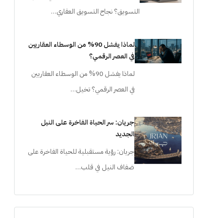
التسويق؟ نجاح التسويق العقاري…
لماذا يفشل 90% من الوسطاء العقاريين
في العصر الرقمي؟
لماذا يفشل 90% من الوسطاء العقاريين
في العصر الرقمي؟ تخيل…
جريان: سر الحياة الفاخرة على النيل
الجديد
جريان: رؤية مستقبلية للحياة الفاخرة على
ضفاف النيل في قلب…