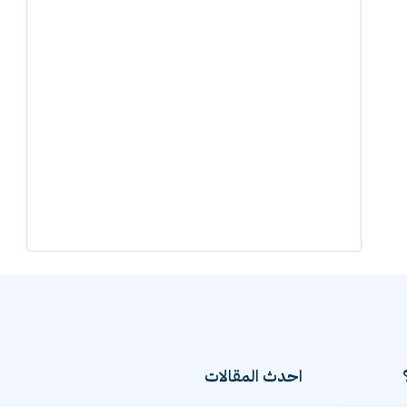
احدث المقالات