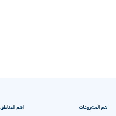
اهم المشروعات
اهم المناطق