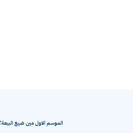
الموسم الاول مين ضيع البيعة؟