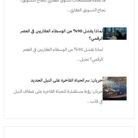
ما علاقة مصطلحات السوق العقاري بنجاح التسويق؟
نجاح التسويق العقاري…
لماذا يفشل 90% من الوسطاء العقاريين في العصر
الرقمي؟
لماذا يفشل 90% من الوسطاء العقاريين في العصر
الرقمي؟ تخيل…
جريان: سر الحياة الفاخرة على النيل الجديد
جريان: رؤية مستقبلية للحياة الفاخرة على ضفاف النيل
في قلب…