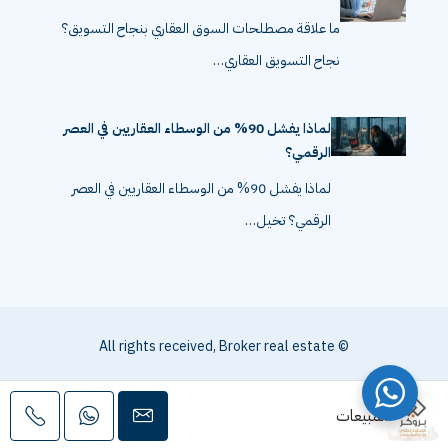
ما علاقة مصطلحات السوق العقاري بنجاح التسويق؟
نجاح التسويق العقاري…
لماذا يفشل 90% من الوسطاء العقاريين في العصر
الرقمي؟
لماذا يفشل 90% من الوسطاء العقاريين في العصر
الرقمي؟ تخيل…
© All rights received, Broker real estate
المبيعات