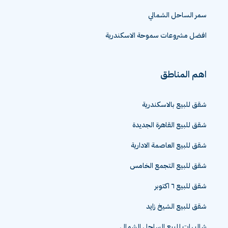
سمر الساحل الشمالي
افضل مشروعات سموحة الاسكندرية
اهم المناطق
شقق للبيع بالاسكندرية
شقق للبيع القاهرة الجديدة
شقق للبيع العاصمة الادارية
شقق للبيع التجمع الخامس
شقق للبيع ٦ اكتوبر
شقق للبيع الشيخ زايد
شاليهات للبيع الساحل الشمالي