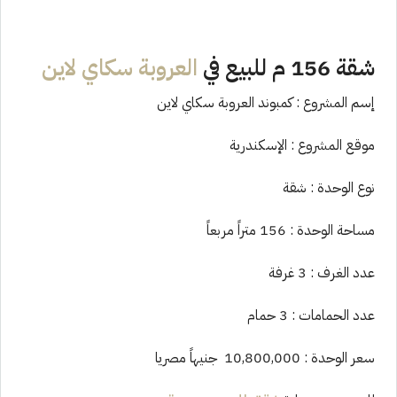
شقة 156 م للبيع في
العروبة سكاي لاين
إسم المشروع : كمبوند العروبة سكاي لاين
موقع المشروع : الإسكندرية
نوع الوحدة : شقة
مساحة الوحدة : 156 متراً مربعاً
عدد الغرف : 3 غرفة
عدد الحمامات : 3 حمام
سعر الوحدة : 10,800,000 جنيهاً مصريا