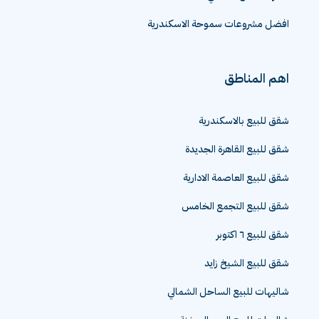
افضل مشروعات سموحة الاسكندرية
اهم المناطق
شقق للبيع بالاسكندرية
شقق للبيع القاهرة الجديدة
شقق للبيع العاصمة الادارية
شقق للبيع التجمع الخامس
شقق للبيع ٦ اكتوبر
شقق للبيع الشيخ زايد
شاليهات للبيع الساحل الشمالي