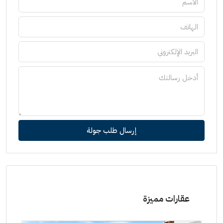
إرسال طلب جولة
عقارات مميزة