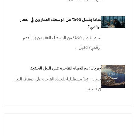
لماذا يفشل 90% من الوسطاء العقاريين في العصر
الرقمي؟
لماذا يفشل 90% من الوسطاء العقاريين في العصر
الرقمي؟ تخيل…
جريان: سر الحياة الفاخرة على النيل الجديد
جريان: رؤية مستقبلية للحياة الفاخرة على ضفاف النيل
في قلب…