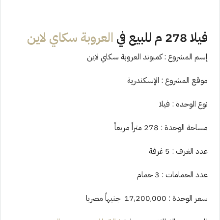
فيلا 278 م للبيع في
العروبة سكاي لاين
إسم المشروع : كمبوند العروبة سكاي لاين
موقع المشروع : الإسكندرية
نوع الوحدة : فيلا
مساحة الوحدة : 278 متراً مربعاً
عدد الغرف : 5 غرفة
عدد الحمامات : 3 حمام
سعر الوحدة : 17,200,000 جنيهاً مصريا