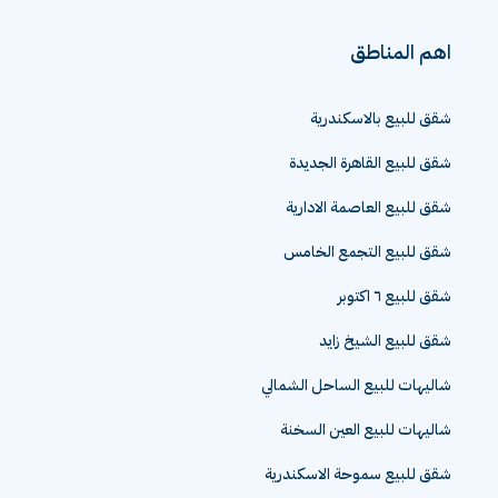
اهم المناطق
شقق للبيع بالاسكندرية
شقق للبيع القاهرة الجديدة
شقق للبيع العاصمة الادارية
شقق للبيع التجمع الخامس
شقق للبيع ٦ اكتوبر
شقق للبيع الشيخ زايد
شاليهات للبيع الساحل الشمالي
شاليهات للبيع العين السخنة