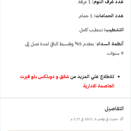
عدد غرف النوم:
1 غرفة.
عدد الحمامات:
1 حمام.
التشطيب:
تشطيب كامل.
أنظمة السداد
: بمقدم 5% وتقسيط الباقي لمدة تصل إلى
9 سنوات.
للاطلاع علي المزيد من
شقق و دوبلكس بلو فيرت
العاصمة الادارية
التفاصيل
تحديث في نوفمبر 4, 2021 في 2:17 م