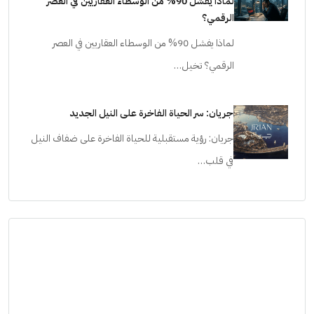
لماذا يفشل 90% من الوسطاء العقاريين في العصر
الرقمي؟
لماذا يفشل 90% من الوسطاء العقاريين في العصر
الرقمي؟ تخيل…
جريان: سر الحياة الفاخرة على النيل الجديد
جريان: رؤية مستقبلية للحياة الفاخرة على ضفاف النيل
في قلب…