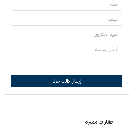
إرسال طلب جولة
عقارات مميزة