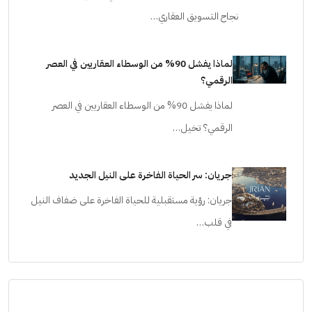
نجاح التسويق العقاري…
لماذا يفشل 90% من الوسطاء العقاريين في العصر
الرقمي؟
لماذا يفشل 90% من الوسطاء العقاريين في العصر
الرقمي؟ تخيل…
جريان: سر الحياة الفاخرة على النيل الجديد
جريان: رؤية مستقبلية للحياة الفاخرة على ضفاف النيل
في قلب…