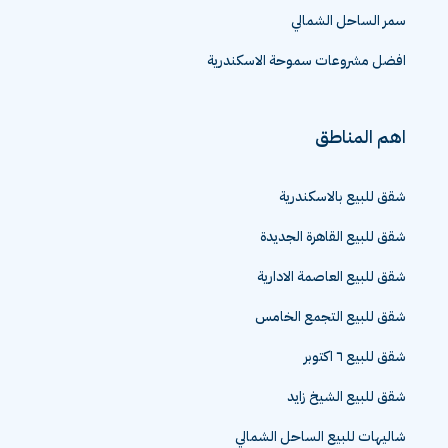
سمر الساحل الشمالي
افضل مشروعات سموحة الاسكندرية
اهم المناطق
شقق للبيع بالاسكندرية
شقق للبيع القاهرة الجديدة
شقق للبيع العاصمة الادارية
شقق للبيع التجمع الخامس
شقق للبيع ٦ اكتوبر
شقق للبيع الشيخ زايد
شاليهات للبيع الساحل الشمالي