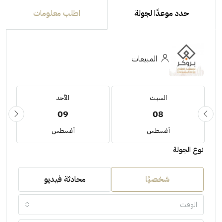
حدد موعدًا لجولة
اطلب معلومات
المبيعات
السبت
الأحد
09
08
أغسطس
أغسطس
نوع الجولة
شخصيًا
محادثة فيديو
الوقت