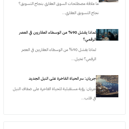
ما علاقة مصطلحات السوق العقاري بنجاح التسويق؟
نجاح التسويق العقاري…
لماذا يفشل 90% من الوسطاء العقاريين في العصر
الرقمي؟
لماذا يفشل 90% من الوسطاء العقاريين في العصر
الرقمي؟ تخيل…
جريان: سر الحياة الفاخرة على النيل الجديد
جريان: رؤية مستقبلية للحياة الفاخرة على ضفاف النيل
في قلب…