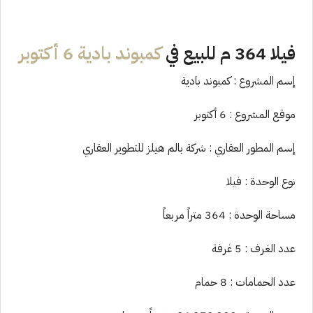
فيلا 364 م للبيع في
كمبوند بادية 6 أكتوبر
إسم المشروع : كمبوند بادية
موقع المشروع : 6 أكتوبر
إسم المطور العقاري : شركة بالم هيلز للتطوير العقاري
نوع الوحدة : فيلا
مساحة الوحدة : 364 متراً مربعاً
عدد الغرف : 5 غرفة
عدد الحمامات : 8 حمام