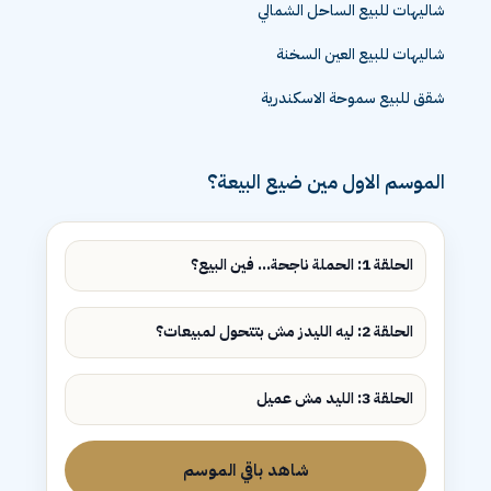
شاليهات للبيع الساحل الشمالي
شاليهات للبيع العين السخنة
شقق للبيع سموحة الاسكندرية
الموسم الاول مين ضيع البيعة؟
الحلقة 1: الحملة ناجحة... فين البيع؟
الحلقة 2: ليه الليدز مش بتتحول لمبيعات؟
الحلقة 3: الليد مش عميل
شاهد باقي الموسم