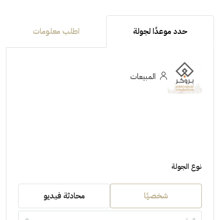
حدد موعدًا لجولة
اطلب معلومات
المبيعات
نوع الجولة
شخصيًا
محادثة فيديو