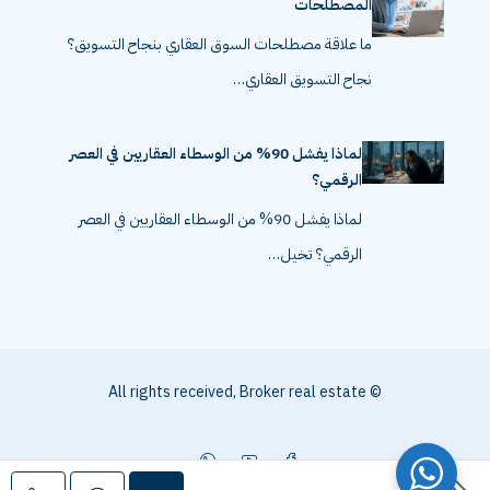
المصطلحات
ما علاقة مصطلحات السوق العقاري بنجاح التسويق؟
نجاح التسويق العقاري…
لماذا يفشل 90% من الوسطاء العقاريين في العصر
الرقمي؟
لماذا يفشل 90% من الوسطاء العقاريين في العصر
الرقمي؟ تخيل…
© All rights received, Broker real estate