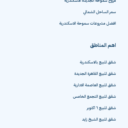
مروج سموحة الجديدة الاسكندرية
سمر الساحل الشمالي
افضل مشروعات سموحة الاسكندرية
اهم المناطق
شقق للبيع بالاسكندرية
شقق للبيع القاهرة الجديدة
شقق للبيع العاصمة الادارية
شقق للبيع التجمع الخامس
شقق للبيع ٦ اكتوبر
شقق للبيع الشيخ زايد