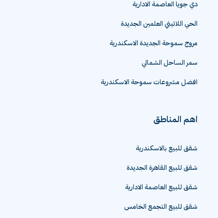
دي جويا العاصمة الادارية
الحي اللاتيني العلمين الجديدة
مروج سموحة الجديدة الاسكندرية
سمر الساحل الشمالي
افضل مشروعات سموحة الاسكندرية
اهم المناطق
شقق للبيع بالاسكندرية
شقق للبيع القاهرة الجديدة
شقق للبيع العاصمة الادارية
شقق للبيع التجمع الخامس