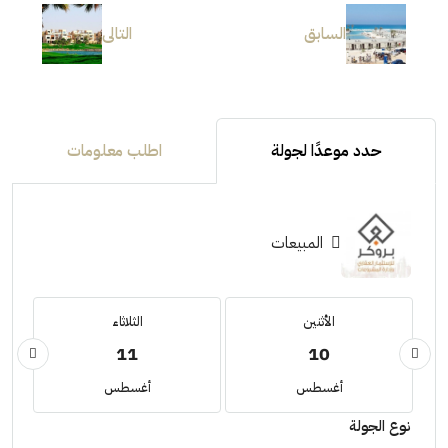
السابق
التالى
حدد موعدًا لجولة
اطلب معلومات
المبيعات
الأثنين
الثلاثاء
11
10
أغسطس
أغسطس
نوع الجولة