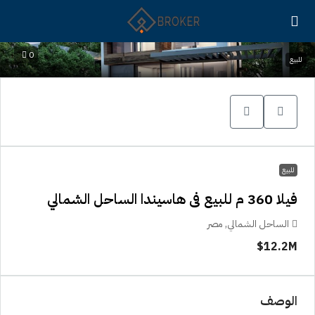
0
للبيع
للبيع
فيلا 360 م للبيع فى هاسيندا الساحل الشمالي
الساحل الشمالي, مصر
12.2M$
الوصف