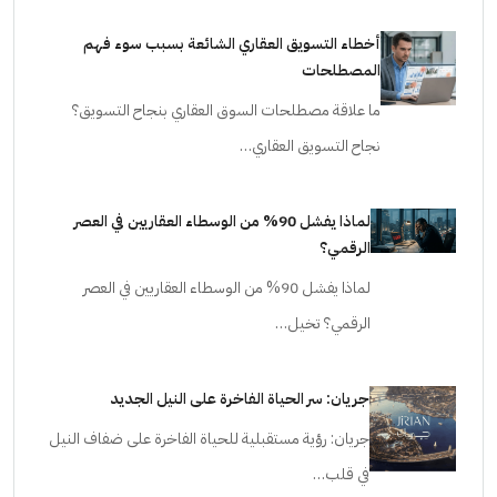
أخطاء التسويق العقاري الشائعة بسبب سوء فهم
المصطلحات
ما علاقة مصطلحات السوق العقاري بنجاح التسويق؟
نجاح التسويق العقاري…
لماذا يفشل 90% من الوسطاء العقاريين في العصر
الرقمي؟
لماذا يفشل 90% من الوسطاء العقاريين في العصر
الرقمي؟ تخيل…
جريان: سر الحياة الفاخرة على النيل الجديد
جريان: رؤية مستقبلية للحياة الفاخرة على ضفاف النيل
في قلب…