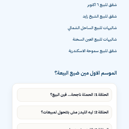
شقق للبيع ٦ اكتوبر
شقق للبيع الشيخ زايد
شاليهات للبيع الساحل الشمالي
شاليهات للبيع العين السخنة
شقق للبيع سموحة الاسكندرية
الموسم الاول مين ضيع البيعة؟
الحلقة 1: الحملة ناجحة... فين البيع؟
الحلقة 2: ليه الليدز مش بتتحول لمبيعات؟