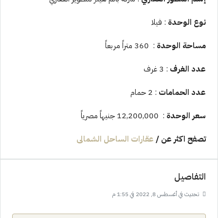
نوع الوحدة
: فيلا
مساحة الوحدة
: 360 متراً مربعاً
عدد الغرف
: 3 غرف
عدد الحمامات
: 2 حمام
سعر الوحدة
: 12,200,000 جنيهاً مصرياً
تصفح اكثر عن
/
عقارات الساحل الشمالى
التفاصيل
تحديث في أغسطس 8, 2022 في 1:55 م