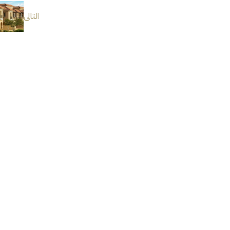
التالى