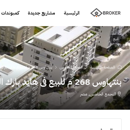
الرئيسية
مشاريع جديدة
كمبوندات 
للبيع
الصفحة الرئيسية
التجمع الخامس
بنتهاوس 268 م للبيع فى هايد بارك التجمع الخامس
بنتهاوس 268 م للبيع فى هايد بارك التجمع الخامس
التجمع الخامس, مصر