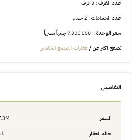
عدد الغرف
: 3 غرف
عدد الحمامات
: 2 حمام
سعر الوحدة
: 7,300,000 جنيهاً مصرياً
تصفح اكثر عن
/
عقارات التجمع الخامس
التفاصيل
السعر
7.3M$
حالة العقار
للب