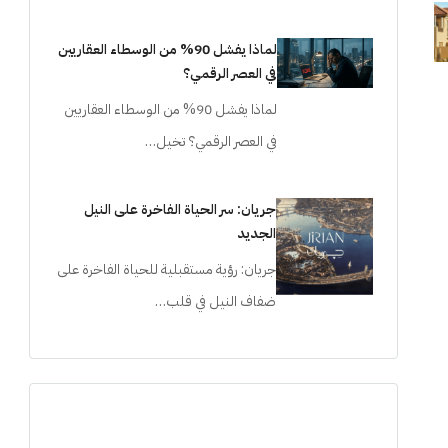
لماذا يفشل 90% من الوسطاء العقاريين
في العصر الرقمي؟
لماذا يفشل 90% من الوسطاء العقاريين
في العصر الرقمي؟ تخيل…
جريان: سر الحياة الفاخرة على النيل
الجديد
جريان: رؤية مستقبلية للحياة الفاخرة على
ضفاف النيل في قلب…