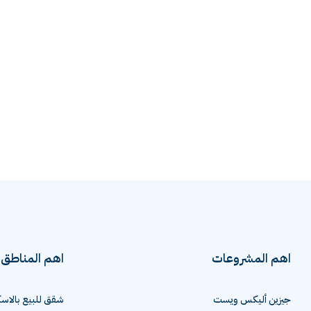
اهم المشروعات
اهم المناطق
جيزين أليكس ويست
شقق للبيع بالاسك