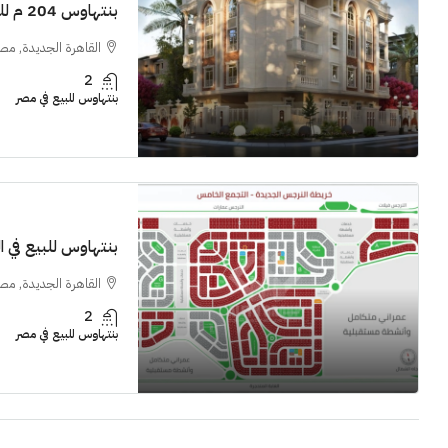
بنتهاوس 204 م للبيع في النرجس القاهرة الجديدة
القاهرة الجديدة, مص
2
بنتهاوس للبيع في مصر
بنتهاوس للبيع في الن
القاهرة الجديدة, مص
2
بنتهاوس للبيع في مصر