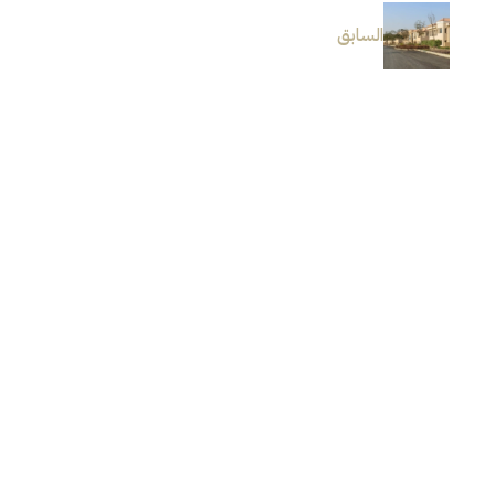
السابق