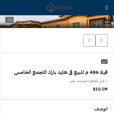
0
للبيع
للبيع
فيلا 486 م للبيع فى هايد بارك التجمع الخامس
فلل القاهرة الجديدة, مصر
10.5M$
الوصف