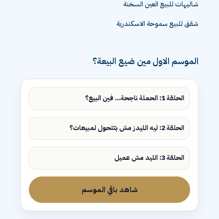
شاليهات للبيع العين السخنة
شقق للبيع سموحة الاسكندرية
الموسم الاول مين ضيع البيعة؟
الحلقة 1: الحملة ناجحة... فين البيع؟
الحلقة 2: ليه الليدز مش بتتحول لمبيعات؟
الحلقة 3: الليد مش عميل
شاهد باقي الموسم