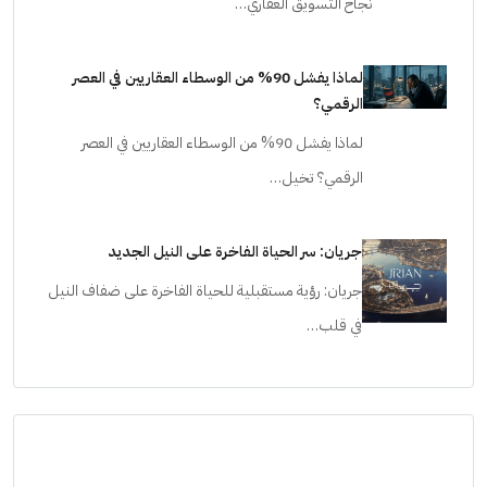
نجاح التسويق العقاري…
لماذا يفشل 90% من الوسطاء العقاريين في العصر
الرقمي؟
لماذا يفشل 90% من الوسطاء العقاريين في العصر
الرقمي؟ تخيل…
جريان: سر الحياة الفاخرة على النيل الجديد
جريان: رؤية مستقبلية للحياة الفاخرة على ضفاف النيل
في قلب…