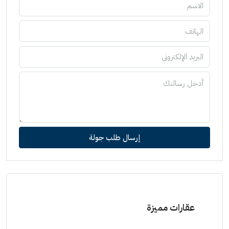
إرسال طلب جولة
عقارات مميزة