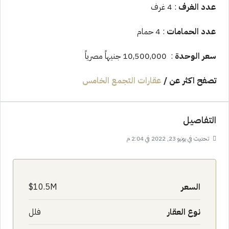
عدد الغرف
: 4 غرف
عدد الحمامات
: 4 حمام
سعر الوحدة
: 10,500,000 جنيهاً مصرياً
تصفح اكثر عن
/
عقارات التجمع الخامس
التفاصيل
تحديث في يونيو 23, 2022 في 2:04 م
السعر
10.5M$
نوع العقار
فلل