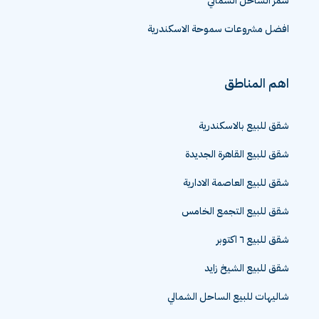
سمر الساحل الشمالي
افضل مشروعات سموحة الاسكندرية
اهم المناطق
شقق للبيع بالاسكندرية
شقق للبيع القاهرة الجديدة
شقق للبيع العاصمة الادارية
شقق للبيع التجمع الخامس
شقق للبيع ٦ اكتوبر
شقق للبيع الشيخ زايد
شاليهات للبيع الساحل الشمالي