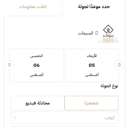
حدد موعدًا لجولة
اطلب معلومات
المبيعات
الأربعاء
الخميس
06
05
أغسطس
أغسطس
نوع الجولة
شخصيًا
محادثة فيديو
الوقت