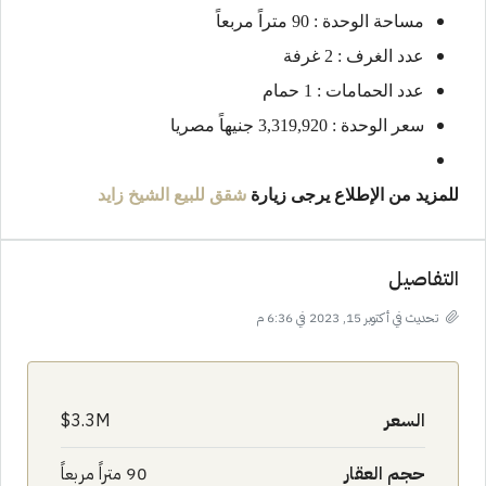
مساحة الوحدة : 90 متراً مربعاً
عدد الغرف : 2 غرفة
عدد الحمامات : 1 حمام
سعر الوحدة : 3,319,920 جنيهاً مصريا
للمزيد من الإطلاع يرجى زيارة
شقق للبيع
الشيخ زايد
التفاصيل
تحديث في أكتوبر 15, 2023 في 6:36 م
السعر
3.3M$
حجم العقار
90 متراً مربعاً