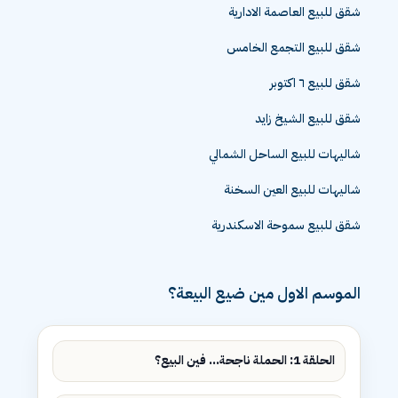
شقق للبيع العاصمة الادارية
شقق للبيع التجمع الخامس
شقق للبيع ٦ اكتوبر
شقق للبيع الشيخ زايد
شاليهات للبيع الساحل الشمالي
شاليهات للبيع العين السخنة
شقق للبيع سموحة الاسكندرية
الموسم الاول مين ضيع البيعة؟
الحلقة 1: الحملة ناجحة... فين البيع؟