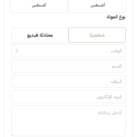
أغسطس
أغسطس
نوع الجولة
شخصيًا
محادثة فيديو
الوقت