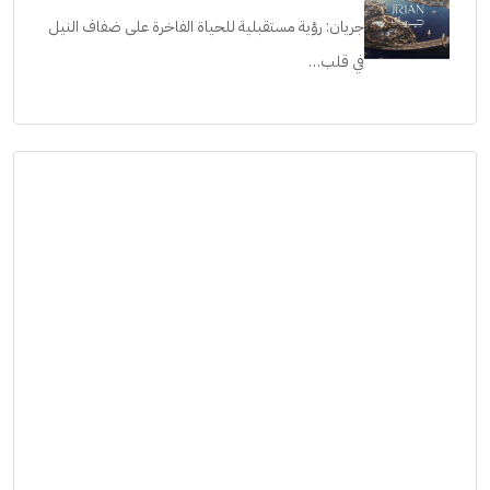
جريان: رؤية مستقبلية للحياة الفاخرة على ضفاف النيل
في قلب…