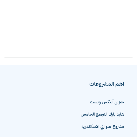
اهم المشروعات
جيزين أليكس ويست
هايد بارك التجمع الخامس
مشروع صواري الاسكندرية