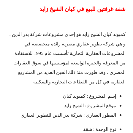
شقة غرفتين للبيع في
كيان الشيخ زايد
كمبوند كيان الشيخ زايد هو إحدى مشروعات شركة بدر الدين ،
و هي شركة تطوير عقاري مصرية رائدة متخصصة في
المشروعات العقارية التجارية تأسست عام 1995 للاستفادة
من المعرفة والخبرة الواسعة لمؤسسيها في سوق العقارات
المصري ، وقد طورت منذ ذلك الحين العديد من المشاريع
العقارية في كل من القطاعات التجارية والسكنية
إسم المشروع : كمبوند كيان
موقع المشروع : الشيخ زايد
المطور العقاري : شركة بدر الدين للتطوير العقاري
نوع الوحدة : شقة