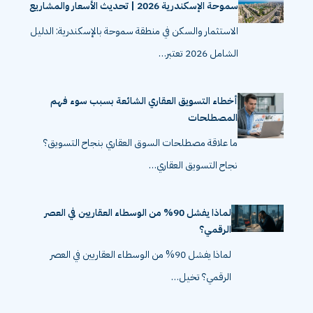
سموحة الإسكندرية 2026 | تحديث الأسعار والمشاريع
الاستثمار والسكن في منطقة سموحة بالإسكندرية: الدليل
الشامل 2026 تعتبر…
أخطاء التسويق العقاري الشائعة بسبب سوء فهم
المصطلحات
ما علاقة مصطلحات السوق العقاري بنجاح التسويق؟
نجاح التسويق العقاري…
لماذا يفشل 90% من الوسطاء العقاريين في العصر
الرقمي؟
لماذا يفشل 90% من الوسطاء العقاريين في العصر
الرقمي؟ تخيل…