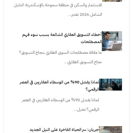
الاستثمار والسكن في منطقة سموحة بالإسكندرية: الدليل
الشامل 2026 تعتبر…
أخطاء التسويق العقاري الشائعة بسبب سوء فهم
المصطلحات
ما علاقة مصطلحات السوق العقاري بنجاح التسويق؟
نجاح التسويق العقاري…
لماذا يفشل 90% من الوسطاء العقاريين في العصر
الرقمي؟
لماذا يفشل 90% من الوسطاء العقاريين في العصر
الرقمي؟ تخيل…
جريان: سر الحياة الفاخرة على النيل الجديد