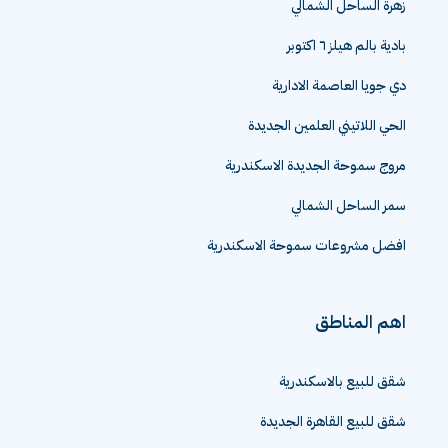
زهرة الساحل الشمالي
بادية بالم هيلز ٦ اكتوبر
دي جويا العاصمة الادارية
الحي اللاتيني العلمين الجديدة
مروج سموحة الجديدة الاسكندرية
سمر الساحل الشمالي
افضل مشروعات سموحة الاسكندرية
اهم المناطق
شقق للبيع بالاسكندرية
شقق للبيع القاهرة الجديدة