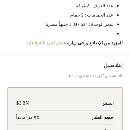
عدد الغرف : 2 غرفة
عدد الحمامات : 2 حمام
سعر الوحدة : 3,847,624 جنيهاً مصريا
للمزيد من الإطلاع يرجى زيارة
شقق للبيع
الشيخ زايد
التفاصيل
تحديث في أكتوبر 15, 2023 في 8:23 م
السعر
3.8M$
حجم العقار
90 متراً مربعاً