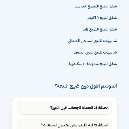
شقق للبيع التجمع الخامس
شقق للبيع ٦ اكتوبر
شقق للبيع الشيخ زايد
شاليهات للبيع الساحل الشمالي
شاليهات للبيع العين السخنة
شقق للبيع سموحة الاسكندرية
الموسم الاول مين ضيع البيعة؟
الحلقة 1: الحملة ناجحة... فين البيع؟