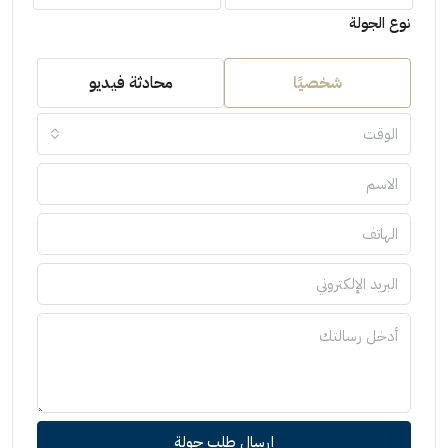
نوع الجولة
شخصيًا
محادثة فيديو
الوقت
إرسال طلب جولة