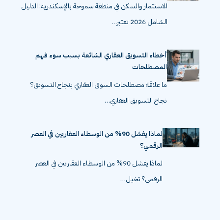
الاستثمار والسكن في منطقة سموحة بالإسكندرية: الدليل
الشامل 2026 تعتبر…
أخطاء التسويق العقاري الشائعة بسبب سوء فهم
المصطلحات
ما علاقة مصطلحات السوق العقاري بنجاح التسويق؟
نجاح التسويق العقاري…
لماذا يفشل 90% من الوسطاء العقاريين في العصر
الرقمي؟
لماذا يفشل 90% من الوسطاء العقاريين في العصر
الرقمي؟ تخيل…