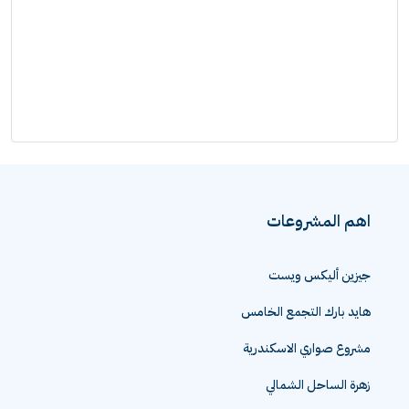
اهم المشروعات
جيزين أليكس ويست
هايد بارك التجمع الخامس
مشروع صواري الاسكندرية
زهرة الساحل الشمالي