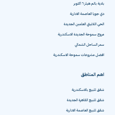
بادية بالم هيلز ٦ اكتوبر
دي جويا العاصمة الادارية
الحي اللاتيني العلمين الجديدة
مروج سموحة الجديدة الاسكندرية
سمر الساحل الشمالي
افضل مشروعات سموحة الاسكندرية
اهم المناطق
شقق للبيع بالاسكندرية
شقق للبيع القاهرة الجديدة
شقق للبيع العاصمة الادارية