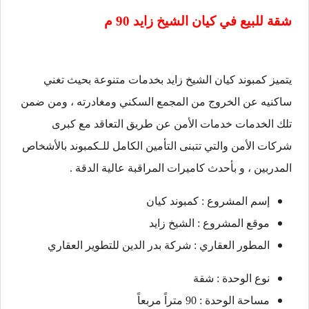
شقة للبيع في
كيان الشيخ زايد
90 م
يتميز كمبوند كيان الشيخ زايد بخدمات متنوعة بحيث تغني
ساكنيه عن الخروج من المجمع السكني ومغادرته ، ومن ضمن
تلك الخدمات خدمات الأمن عن طريق التعاقد مع كبرى
شركات الأمن والتي تتبنى التأمين الكامل للـكمبوند بالأشخاص
المدربين ، و بأحدث كاميرات المراقبة عالية الدقة .
إسم المشروع : كمبوند كيان
موقع المشروع : الشيخ زايد
المطور العقاري : شركة بدر الدين للتطوير العقاري
نوع الوحدة : شقة
مساحة الوحدة : 90 متراً مربعاً