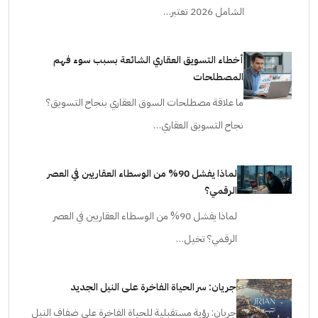
الشامل 2026 تعتبر…
أخطاء التسويق العقاري الشائعة بسبب سوء فهم
المصطلحات
ما علاقة مصطلحات السوق العقاري بنجاح التسويق؟
نجاح التسويق العقاري…
لماذا يفشل 90% من الوسطاء العقاريين في العصر
الرقمي؟
لماذا يفشل 90% من الوسطاء العقاريين في العصر
الرقمي؟ تخيل…
جريان: سر الحياة الفاخرة على النيل الجديد