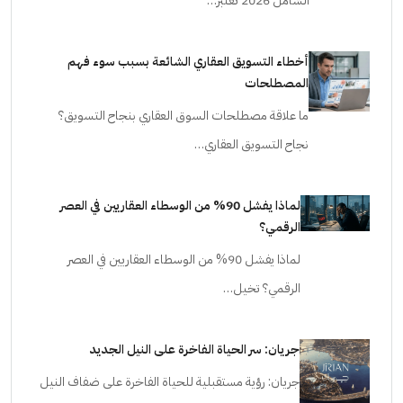
الشامل 2026 تعتبر…
أخطاء التسويق العقاري الشائعة بسبب سوء فهم
المصطلحات
ما علاقة مصطلحات السوق العقاري بنجاح التسويق؟
نجاح التسويق العقاري…
لماذا يفشل 90% من الوسطاء العقاريين في العصر
الرقمي؟
لماذا يفشل 90% من الوسطاء العقاريين في العصر
الرقمي؟ تخيل…
جريان: سر الحياة الفاخرة على النيل الجديد