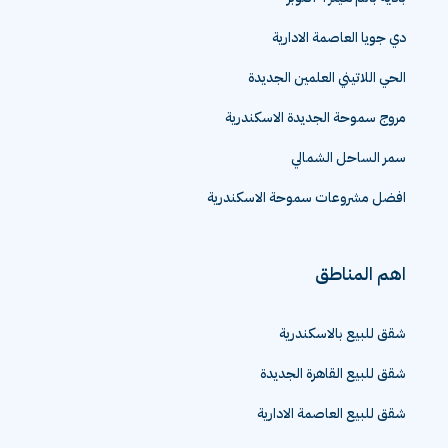
بادية بالم هيلز ٦ اكتوبر
دي جويا العاصمة الادارية
الحي اللاتيني العلمين الجديدة
مروج سموحة الجديدة الاسكندرية
سمر الساحل الشمالي
افضل مشروعات سموحة الاسكندرية
اهم المناطق
شقق للبيع بالاسكندرية
شقق للبيع القاهرة الجديدة
شقق للبيع العاصمة الادارية