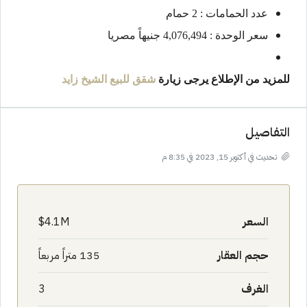
عدد الحمامات : 2 حمام
سعر الوحدة : 4,076,494 جنيهاً مصريا
للمزيد من الإطلاع يرجى زيارة
شقق للبيع
الشيخ زايد
التفاصيل
تحديث في أكتوبر 15, 2023 في 8:35 م
السعر
4.1M$
حجم العقار
135 متراً مربعاً
الغرف
3