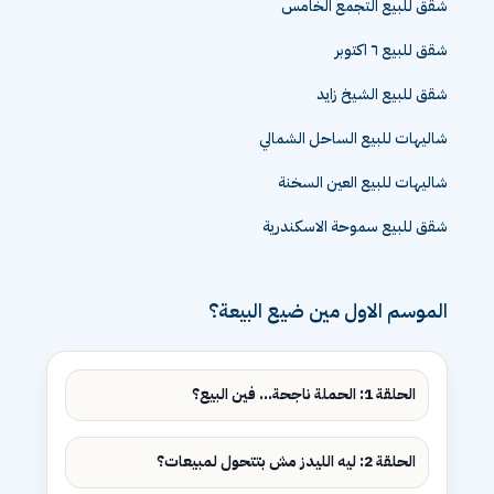
شقق للبيع التجمع الخامس
شقق للبيع ٦ اكتوبر
شقق للبيع الشيخ زايد
شاليهات للبيع الساحل الشمالي
شاليهات للبيع العين السخنة
شقق للبيع سموحة الاسكندرية
الموسم الاول مين ضيع البيعة؟
الحلقة 1: الحملة ناجحة... فين البيع؟
الحلقة 2: ليه الليدز مش بتتحول لمبيعات؟