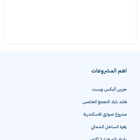
اهم المشروعات
جيزين أليكس ويست
هايد بارك التجمع الخامس
مشروع صواري الاسكندرية
زهرة الساحل الشمالي