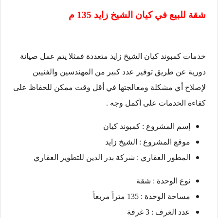
شقة للبيع في
كيان الشيخ زايد
135 م
خدمات كمبوند كيان الشيخ زايد متعددة فمثلا يتم عمل صيانة
دورية عن طريق توفير عدد كبير من المهندسين والفنيين
لإصلاح أي مشكلة ومعالجتها في أقل وقت ممكن للحفاظ على
كفاءة الخدمات على أكمل وجه .
إسم المشروع : كمبوند كيان
موقع المشروع : الشيخ زايد
المطور العقاري : شركة بدر الدين للتطوير العقاري
نوع الوحدة : شقة
مساحة الوحدة : 135 متراً مربعاً
عدد الغرف : 3 غرفة