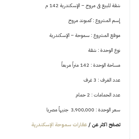
شقة للبيع فى مروج – الإسكندرية 142 م
إسم المشروع : كمبوند مروج
موقع المشروع : سموحة – الإسكندرية
نوع الوحدة : شقة
مساحة الوحدة : 142 متراً مربعاً
عدد الغرف : 3 غرف
عدد الحمامات : 2 حمام
سعر الوحدة : 3,900,000 جنيهاً مصريا
تصفح اكثر عن
/
عقارات سموحة الإسكندرية