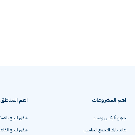
اهم المشروعات
اهم المناطق
جيزين أليكس ويست
شقق للبيع بالاسك
هايد بارك التجمع الخامس
شقق للبيع القاهر