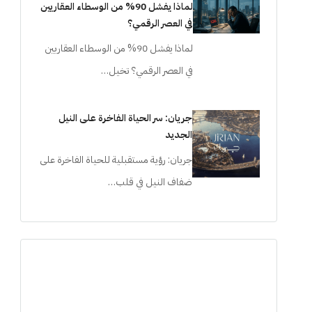
لماذا يفشل 90% من الوسطاء العقاريين
في العصر الرقمي؟
لماذا يفشل 90% من الوسطاء العقاريين
في العصر الرقمي؟ تخيل…
جريان: سر الحياة الفاخرة على النيل
الجديد
جريان: رؤية مستقبلية للحياة الفاخرة على
ضفاف النيل في قلب…