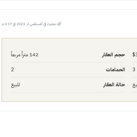
تحديث في أغسطس 2, 2023 في 4:17 م
حجم العقار
142 متراً مربعاً
3
الحمامات
2
يع
حالة العقار
للبيع