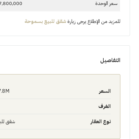
سعر الوحدة
7,800,000 جنيهاً مصري
للمزيد من الإطلاع يرجى زيارة
شقق للبيع بسموحة
التفاصيل
السعر
7.8M$
الغرف
نوع العقار
شقق للب