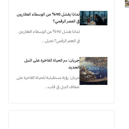
لماذا يفشل 90% من الوسطاء العقاريين
في العصر الرقمي؟
لماذا يفشل 90% من الوسطاء العقاريين
في العصر الرقمي؟ تخيل…
جريان: سر الحياة الفاخرة على النيل
الجديد
جريان: رؤية مستقبلية للحياة الفاخرة على
ضفاف النيل في قلب…