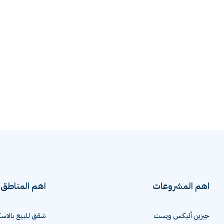
اهم المشروعات
اهم المناطق
جيزين أليكس ويست
شقق للبيع بالاسك