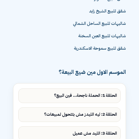
شقق للبيع ٦ اكتوبر
شقق للبيع الشيخ زايد
شاليهات للبيع الساحل الشمالي
شاليهات للبيع العين السخنة
شقق للبيع سموحة الاسكندرية
الموسم الاول مين ضيع البيعة؟
الحلقة 1: الحملة ناجحة... فين البيع؟
الحلقة 2: ليه الليدز مش بتتحول لمبيعات؟