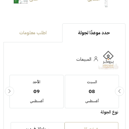
حدد موعدًا لجولة
اطلب معلومات
المبيعات
السبت
الأحد
09
08
أغسطس
أغسطس
نوع الجولة