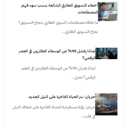
أخطاء التسويق العقاري الشائعة بسبب سوء فهم
المصطلحات
ما علاقة مصطلحات السوق العقاري بنجاح التسويق؟
نجاح التسويق العقاري…
لماذا يفشل 90% من الوسطاء العقاريين في العصر
الرقمي؟
لماذا يفشل 90% من الوسطاء العقاريين في العصر
الرقمي؟ تخيل…
جريان: سر الحياة الفاخرة على النيل الجديد
جريان: رؤية مستقبلية للحياة الفاخرة على ضفاف النيل
في قلب…