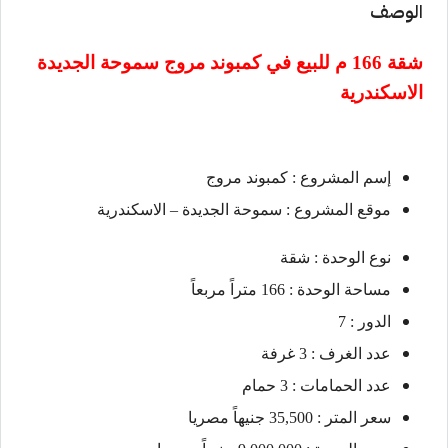
الوصف
شقة 166 م للبيع في كمبوند
مروج سموحة الجديدة
الاسكندرية
إسم المشروع : كمبوند مروج
موقع المشروع : سموحة الجديدة – الاسكندرية
نوع الوحدة : شقة
مساحة الوحدة : 166 متراً مربعاً
الدور : 7
عدد الغرف : 3 غرفة
عدد الحمامات : 3 حمام
سعر المتر : 35,500 جنيهاً مصريا