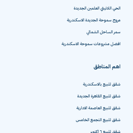
دي جويا العاصمة الادارية
الحي اللاتيني العلمين الجديدة
مروج سموحة الجديدة الاسكندرية
سمر الساحل الشمالي
افضل مشروعات سموحة الاسكندرية
اهم المناطق
شقق للبيع بالاسكندرية
شقق للبيع القاهرة الجديدة
شقق للبيع العاصمة الادارية
شقق للبيع التجمع الخامس