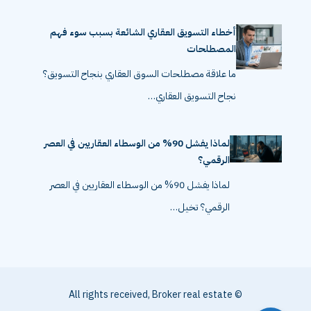
الشامل 2026 تعتبر…
أخطاء التسويق العقاري الشائعة بسبب سوء فهم
المصطلحات
ما علاقة مصطلحات السوق العقاري بنجاح التسويق؟
نجاح التسويق العقاري…
لماذا يفشل 90% من الوسطاء العقاريين في العصر
الرقمي؟
لماذا يفشل 90% من الوسطاء العقاريين في العصر
الرقمي؟ تخيل…