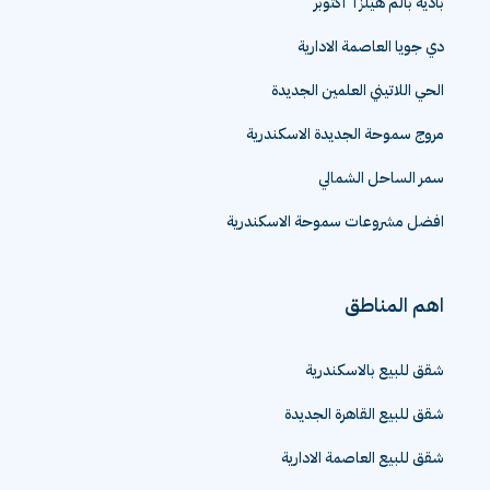
بادية بالم هيلز ٦ اكتوبر
دي جويا العاصمة الادارية
الحي اللاتيني العلمين الجديدة
مروج سموحة الجديدة الاسكندرية
سمر الساحل الشمالي
افضل مشروعات سموحة الاسكندرية
اهم المناطق
شقق للبيع بالاسكندرية
شقق للبيع القاهرة الجديدة
شقق للبيع العاصمة الادارية