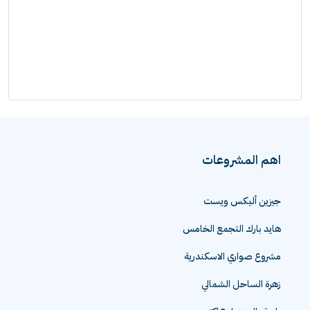
اهم المشروعات
جيزين أليكس ويست
هايد بارك التجمع الخامس
مشروع صواري الاسكندرية
زهرة الساحل الشمالي