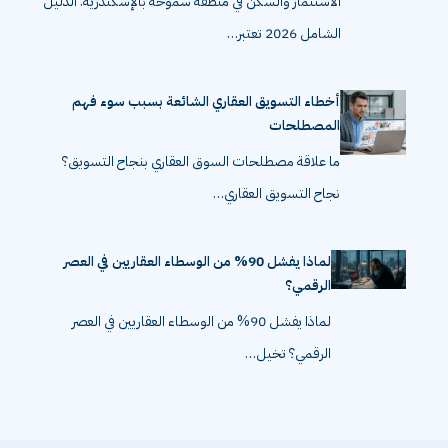
الاستثمار والسكن في منطقة سموحة بالإسكندرية: الدليل
الشامل 2026 تعتبر…
أخطاء التسويق العقاري الشائعة بسبب سوء فهم
المصطلحات
ما علاقة مصطلحات السوق العقاري بنجاح التسويق؟
نجاح التسويق العقاري…
لماذا يفشل 90% من الوسطاء العقاريين في العصر
الرقمي؟
لماذا يفشل 90% من الوسطاء العقاريين في العصر
الرقمي؟ تخيل…