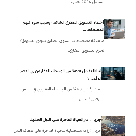
الشامل 2026 تعتبر…
أخطاء التسويق العقاري الشائعة بسبب سوء فهم
المصطلحات
ما علاقة مصطلحات السوق العقاري بنجاح التسويق؟
نجاح التسويق العقاري…
لماذا يفشل 90% من الوسطاء العقاريين في العصر
الرقمي؟
لماذا يفشل 90% من الوسطاء العقاريين في العصر
الرقمي؟ تخيل…
جريان: سر الحياة الفاخرة على النيل الجديد
جريان: رؤية مستقبلية للحياة الفاخرة على ضفاف النيل