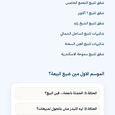
شقق للبيع التجمع الخامس
شقق للبيع ٦ اكتوبر
شقق للبيع الشيخ زايد
شاليهات للبيع الساحل الشمالي
شاليهات للبيع العين السخنة
شقق للبيع سموحة الاسكندرية
الموسم الاول مين ضيع البيعة؟
الحلقة 1: الحملة ناجحة... فين البيع؟
الحلقة 2: ليه الليدز مش بتتحول لمبيعات؟