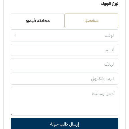
نوع الجولة
شخصيًا
محادثة فيديو
الوقت
إرسال طلب جولة