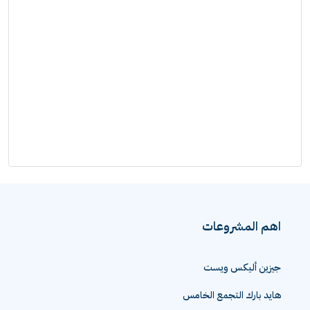
اهم المشروعات
جيزين أليكس ويست
هايد بارك التجمع الخامس