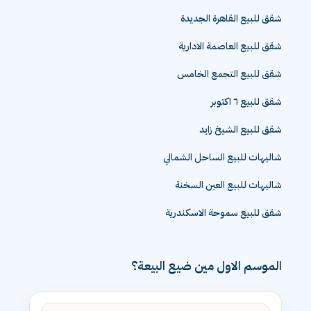
شقق للبيع القاهرة الجديدة
شقق للبيع العاصمة الادارية
شقق للبيع التجمع الخامس
شقق للبيع ٦ اكتوبر
شقق للبيع الشيخ زايد
شاليهات للبيع الساحل الشمالي
شاليهات للبيع العين السخنة
شقق للبيع سموحة الاسكندرية
الموسم الاول مين ضيع البيعة؟