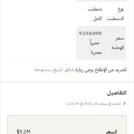
نوع
تشطيب
التشطيب
كامل
9,150,000
سعر
جنيهاً
الوحدة
مصريا
للمزيد من الإطلاع يرجى زيارة
شقق للبيع بسموحة
التفاصيل
تحديث في سبتمبر 25, 2025 في 12:39 م
السعر
9.2M$