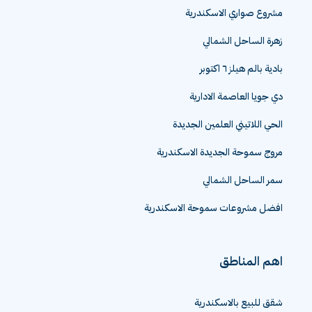
مشروع صواري الاسكندرية
زهرة الساحل الشمالي
بادية بالم هيلز ٦ اكتوبر
دي جويا العاصمة الادارية
الحي اللاتيني العلمين الجديدة
مروج سموحة الجديدة الاسكندرية
سمر الساحل الشمالي
افضل مشروعات سموحة الاسكندرية
اهم المناطق
شقق للبيع بالاسكندرية