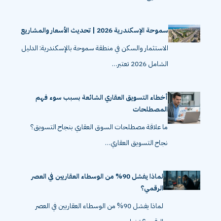
سموحة الإسكندرية 2026 | تحديث الأسعار والمشاريع
الاستثمار والسكن في منطقة سموحة بالإسكندرية: الدليل
الشامل 2026 تعتبر…
أخطاء التسويق العقاري الشائعة بسبب سوء فهم
المصطلحات
ما علاقة مصطلحات السوق العقاري بنجاح التسويق؟
نجاح التسويق العقاري…
لماذا يفشل 90% من الوسطاء العقاريين في العصر
الرقمي؟
لماذا يفشل 90% من الوسطاء العقاريين في العصر