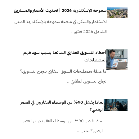
سموحة الإسكندرية 2026 | تحديث الأسعار والمشاريع
الاستثمار والسكن في منطقة سموحة بالإسكندرية: الدليل
الشامل 2026 تعتبر…
أخطاء التسويق العقاري الشائعة بسبب سوء فهم
المصطلحات
ما علاقة مصطلحات السوق العقاري بنجاح التسويق؟
نجاح التسويق العقاري…
لماذا يفشل 90% من الوسطاء العقاريين في العصر
الرقمي؟
لماذا يفشل 90% من الوسطاء العقاريين في العصر
الرقمي؟ تخيل…