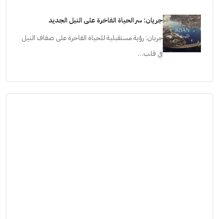
جريان: سر الحياة الفاخرة على النيل الجديد
جريان: رؤية مستقبلية للحياة الفاخرة على ضفاف النيل
في قلب…