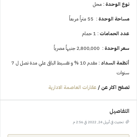
نوع الوحدة
: محل
مساحة الوحدة
: 55 متراً مربعاً
عدد الحمامات
: 1 حمام
سعر الوحدة
: 2,800,000 جنيهاً مصرياً
أنظمة السداد
: مقدم 10 % و تقسيط الباقى علي مدة تصل ل 7
سنوات
تصفح اكثر عن
/
عقارات العاصمة الادارية
التفاصيل
تحديث في أبريل 24, 2022 في 2:56 م