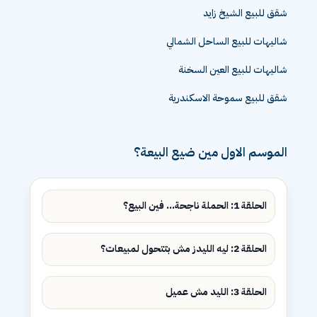
شقق للبيع الشيخ زايد
شاليهات للبيع الساحل الشمالي
شاليهات للبيع العين السخنة
شقق للبيع سموحة الاسكندرية
الموسم الاول مين ضيع البيعة؟
الحلقة 1: الحملة ناجحة... فين البيع؟
الحلقة 2: ليه الليدز مش بتتحول لمبيعات؟
الحلقة 3: الليد مش عميل