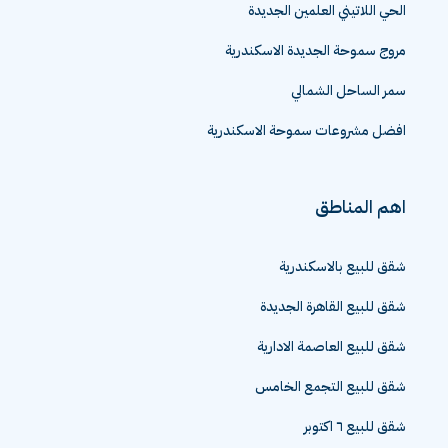
الحي اللاتيني العلمين الجديدة
مروج سموحة الجديدة الاسكندرية
سمر الساحل الشمالي
افضل مشروعات سموحة الاسكندرية
اهم المناطق
شقق للبيع بالاسكندرية
شقق للبيع القاهرة الجديدة
شقق للبيع العاصمة الادارية
شقق للبيع التجمع الخامس
شقق للبيع ٦ اكتوبر