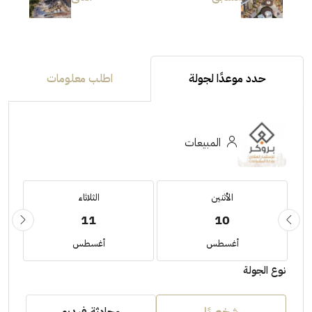
حدد موعدًا لجولة
اطلب معلومات
المبيعات
الأثنين
الثلاثاء
11
10
أغسطس
أغسطس
نوع الجولة
شخصيًا
محادثة فيديو