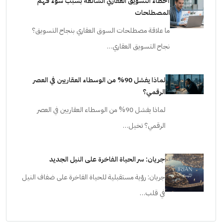
أخطاء التسويق العقاري الشائعة بسبب سوء فهم
المصطلحات
ما علاقة مصطلحات السوق العقاري بنجاح التسويق؟
نجاح التسويق العقاري…
لماذا يفشل 90% من الوسطاء العقاريين في العصر
الرقمي؟
لماذا يفشل 90% من الوسطاء العقاريين في العصر
الرقمي؟ تخيل…
جريان: سر الحياة الفاخرة على النيل الجديد
جريان: رؤية مستقبلية للحياة الفاخرة على ضفاف النيل
في قلب…