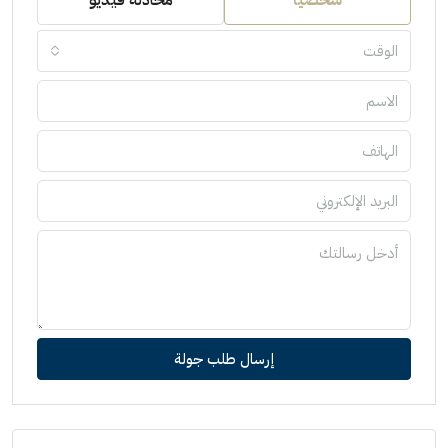
الوقت
إرسال طلب جولة