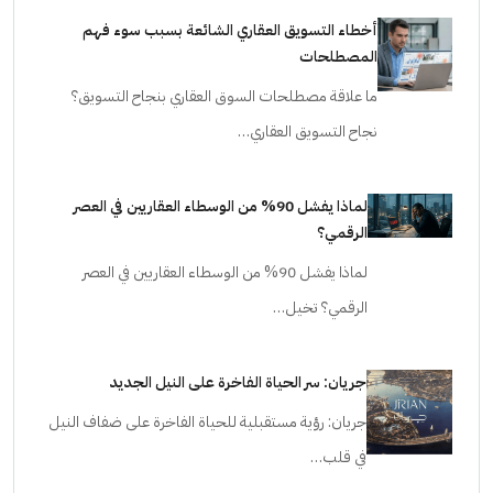
أخطاء التسويق العقاري الشائعة بسبب سوء فهم
المصطلحات
ما علاقة مصطلحات السوق العقاري بنجاح التسويق؟
نجاح التسويق العقاري…
لماذا يفشل 90% من الوسطاء العقاريين في العصر
الرقمي؟
لماذا يفشل 90% من الوسطاء العقاريين في العصر
الرقمي؟ تخيل…
جريان: سر الحياة الفاخرة على النيل الجديد
جريان: رؤية مستقبلية للحياة الفاخرة على ضفاف النيل
في قلب…