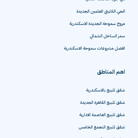
الحي اللاتيني العلمين الجديدة
مروج سموحة الجديدة الاسكندرية
سمر الساحل الشمالي
افضل مشروعات سموحة الاسكندرية
اهم المناطق
شقق للبيع بالاسكندرية
شقق للبيع القاهرة الجديدة
شقق للبيع العاصمة الادارية
شقق للبيع التجمع الخامس