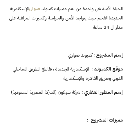
الحياة الآمنة هي واحدة من اهم مميزات كمبوند
صواري
الإسكندرية
الجديدة الفخم حيث يتواجد الأمن والحراسة وكاميرات المراقبة على
مدار ال 24 ساعة
إسم المشروع :
كمبوند صواري
موقع الكمبوند :
الإسكندرية الجديدة ، تقاطع الطريق الساحلي
الدولي وطريق القاهرة والإسكندرية
إسم المطور العقاري :
شركة سيكون (الشركة المصرية السعودية)
مميزات المشروع
: