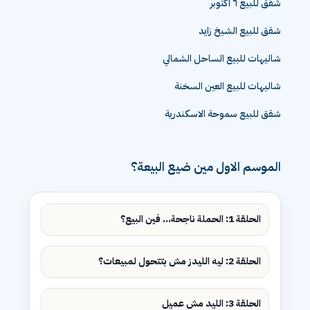
شقق للبيع ٦ اكتوبر
شقق للبيع الشيخ زايد
شاليهات للبيع الساحل الشمالي
شاليهات للبيع العين السخنة
شقق للبيع سموحة الاسكندرية
الموسم الاول مين ضيع البيعة؟
الحلقة 1: الحملة ناجحة... فين البيع؟
الحلقة 2: ليه الليدز مش بتتحول لمبيعات؟
الحلقة 3: الليد مش عميل