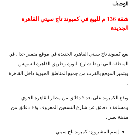
الوصف
شقة 136 م للبيع في
كمبوند تاج سيتي القاهرة
الجديدة
يقع كمبوند تاج سيتي القاهرة الجديدة في موقع متميز جدا , في
المنطقة التي تربط شارع الثورة وطريق القاهرة السويس
ويتميز الموقع بالقرب من جميع المناطق الحيوية داخل القاهرة
.
ويقع الكمبوند على بعد 5 دقائق من مطار القاهرة الجوي
ومسافة 5 دقائق عن شارع التسعين المعروف و10 دقائق من
مدينة نصر .
إسم المشروع : كمبوند تاج سيتي