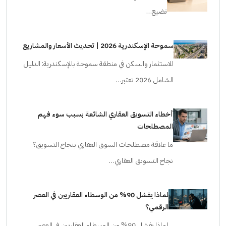
تضيع…
سموحة الإسكندرية 2026 | تحديث الأسعار والمشاريع
الاستثمار والسكن في منطقة سموحة بالإسكندرية: الدليل
الشامل 2026 تعتبر…
أخطاء التسويق العقاري الشائعة بسبب سوء فهم
المصطلحات
ما علاقة مصطلحات السوق العقاري بنجاح التسويق؟
نجاح التسويق العقاري…
لماذا يفشل 90% من الوسطاء العقاريين في العصر
الرقمي؟
لماذا يفشل 90% من الوسطاء العقاريين في العصر