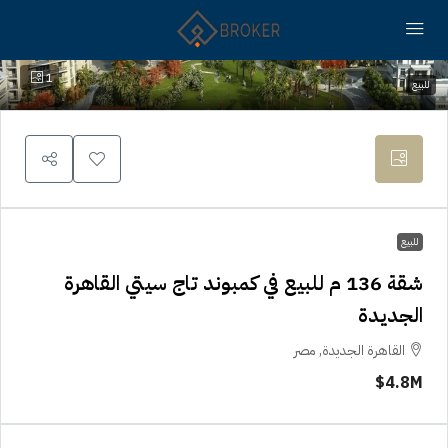
1
للبيع
للبيع
شقة 136 م للبيع في كمبوند تاج سيتي القاهرة
الجديدة
القاهرة الجديدة, مصر
4.8M$