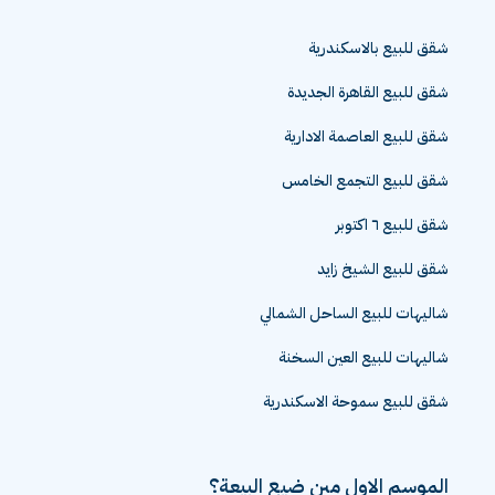
شقق للبيع بالاسكندرية
شقق للبيع القاهرة الجديدة
شقق للبيع العاصمة الادارية
شقق للبيع التجمع الخامس
شقق للبيع ٦ اكتوبر
شقق للبيع الشيخ زايد
شاليهات للبيع الساحل الشمالي
شاليهات للبيع العين السخنة
شقق للبيع سموحة الاسكندرية
الموسم الاول مين ضيع البيعة؟