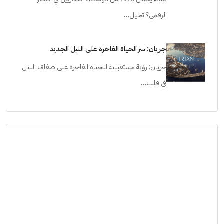
الرقمي؟ تخيل…
جريان: سر الحياة الفاخرة على النيل الجديد
جريان: رؤية مستقبلية للحياة الفاخرة على ضفاف النيل
في قلب…