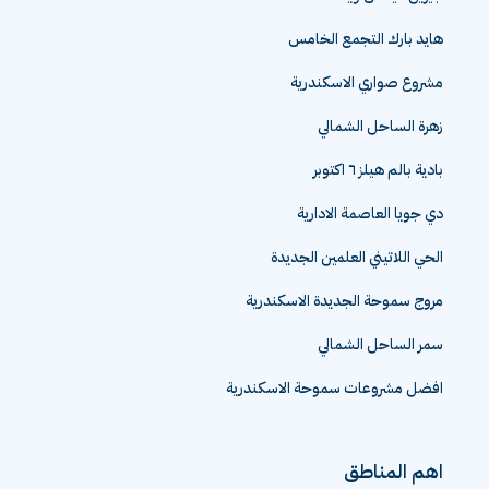
هايد بارك التجمع الخامس
مشروع صواري الاسكندرية
زهرة الساحل الشمالي
بادية بالم هيلز ٦ اكتوبر
دي جويا العاصمة الادارية
الحي اللاتيني العلمين الجديدة
مروج سموحة الجديدة الاسكندرية
سمر الساحل الشمالي
افضل مشروعات سموحة الاسكندرية
اهم المناطق