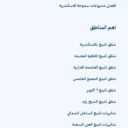
افضل مشروعات سموحة الاسكندرية
اهم المناطق
شقق للبيع بالاسكندرية
شقق للبيع القاهرة الجديدة
شقق للبيع العاصمة الادارية
شقق للبيع التجمع الخامس
شقق للبيع ٦ اكتوبر
شقق للبيع الشيخ زايد
شاليهات للبيع الساحل الشمالي
شاليهات للبيع العين السخنة