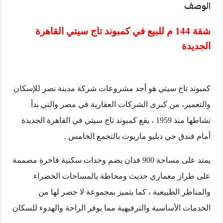
الوصف
شقة 144 م للبيع في
كمبوند تاج سيتي القاهرة
الجديدة
كمبوند تاج سيتي هو أحد مشروعات شركة مدينة نصر للإسكان
والتعمير، من كبرى الشركات العقارية في مصر والتي بدأ
نشاطها منذ 1959 ، يقع كمبوند تاج سيتي في القاهرة الجديدة
أمام فندق جي دبليو ماريوت بالتجمع الخامس .
يمتد على مساحة 900 فدان يضم وحدات سكنية فاخرة مصممة
على طراز معماري حديث ومحاطة بالمساحات الخضراء
والمناظر الطبيعية ، كما يتميز بمجموعة لا حصر لها من
الخدمات الأساسية والترفيهية مما يوفر الراحة والهدوء للسكان