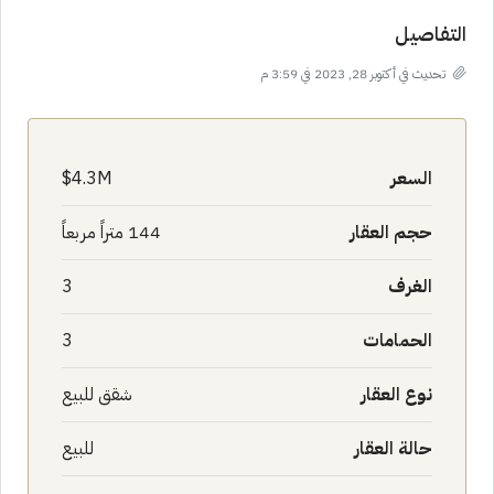
التفاصيل
تحديث في أكتوبر 28, 2023 في 3:59 م
السعر
4.3M$
حجم العقار
144 متراً مربعاً
الغرف
3
الحمامات
3
نوع العقار
شقق للبيع
حالة العقار
للبيع