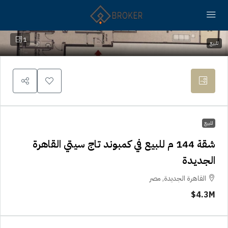
1
للبيع
للبيع
شقة 144 م للبيع في كمبوند تاج سيتي القاهرة
الجديدة
القاهرة الجديدة, مصر
4.3M$