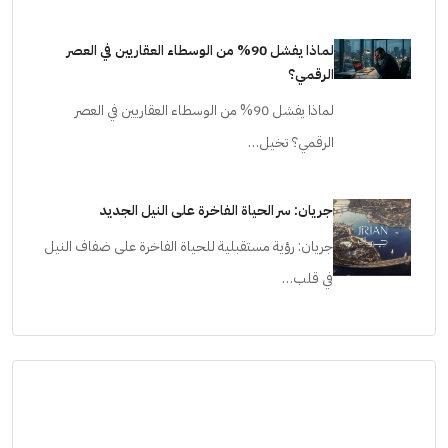
لماذا يفشل 90% من الوسطاء العقاريين في العصر
الرقمي؟
لماذا يفشل 90% من الوسطاء العقاريين في العصر
الرقمي؟ تخيل…
جريان: سر الحياة الفاخرة على النيل الجديد
جريان: رؤية مستقبلية للحياة الفاخرة على ضفاف النيل
في قلب…