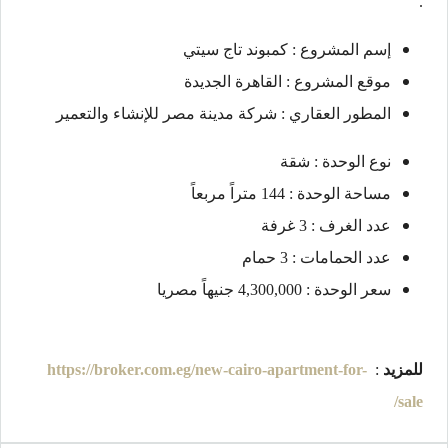
.
إسم المشروع : كمبوند تاج سيتي
موقع المشروع : القاهرة الجديدة
المطور العقاري : شركة مدينة مصر للإنشاء والتعمير
نوع الوحدة : شقة
مساحة الوحدة : 144 متراً مربعاً
عدد الغرف : 3 غرفة
عدد الحمامات : 3 حمام
سعر الوحدة : 4,300,000 جنيهاً مصريا
للمزيد
:
https://broker.com.eg/new-cairo-apartment-for-
sale/