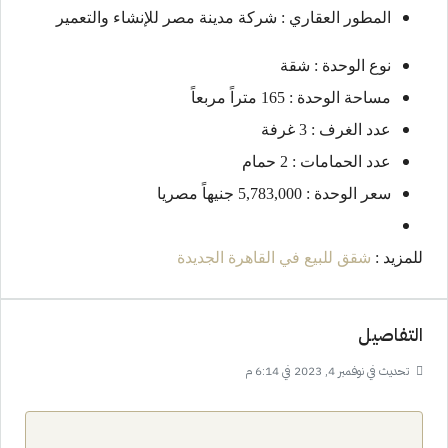
المطور العقاري : شركة مدينة مصر للإنشاء والتعمير
نوع الوحدة : شقة
مساحة الوحدة : 165 متراً مربعاً
عدد الغرف : 3 غرفة
عدد الحمامات : 2 حمام
سعر الوحدة : 5,783,000 جنيهاً مصريا
للمزيد :
شقق للبيع في القاهرة الجديدة
التفاصيل
تحديث في نوفمبر 4, 2023 في 6:14 م