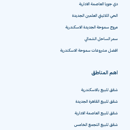
دي جويا العاصمة الادارية
الحي اللاتيني العلمين الجديدة
مروج سموحة الجديدة الاسكندرية
سمر الساحل الشمالي
افضل مشروعات سموحة الاسكندرية
اهم المناطق
شقق للبيع بالاسكندرية
شقق للبيع القاهرة الجديدة
شقق للبيع العاصمة الادارية
شقق للبيع التجمع الخامس