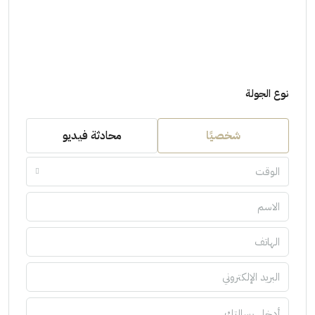
نوع الجولة
شخصيًا
محادثة فيديو
الوقت