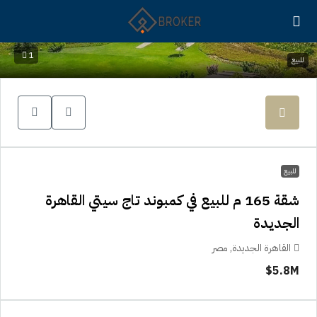
1
للبيع
للبيع
شقة 165 م للبيع في كمبوند تاج سيتي القاهرة
الجديدة
القاهرة الجديدة, مصر
5.8M$