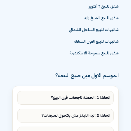
شقق للبيع ٦ اكتوبر
شقق للبيع الشيخ زايد
شاليهات للبيع الساحل الشمالي
شاليهات للبيع العين السخنة
شقق للبيع سموحة الاسكندرية
الموسم الاول مين ضيع البيعة؟
الحلقة 1: الحملة ناجحة... فين البيع؟
الحلقة 2: ليه الليدز مش بتتحول لمبيعات؟