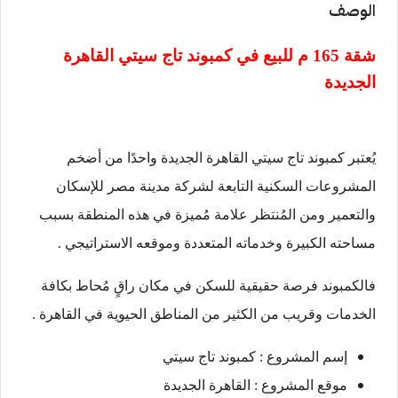
الوصف
شقة 165 م للبيع في
كمبوند تاج سيتي القاهرة
الجديدة
يُعتبر كمبوند تاج سيتي القاهرة الجديدة واحدًا من أضخم
المشروعات السكنية التابعة لشركة مدينة مصر للإسكان
والتعمير ومن المُنتظر علامة مُميزة في هذه المنطقة بسبب
مساحته الكبيرة وخدماته المتعددة وموقعه الاستراتيجي .
فالكمبوند فرصة حقيقية للسكن في مكان راقٍ مُحاط بكافة
الخدمات وقريب من الكثير من المناطق الحيوية في القاهرة .
إسم المشروع : كمبوند تاج سيتي
موقع المشروع : القاهرة الجديدة