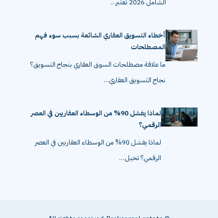
الشامل 2026 تعتبر…
أخطاء التسويق العقاري الشائعة بسبب سوء فهم
المصطلحات
ما علاقة مصطلحات السوق العقاري بنجاح التسويق؟
نجاح التسويق العقاري…
لماذا يفشل 90% من الوسطاء العقاريين في العصر
الرقمي؟
لماذا يفشل 90% من الوسطاء العقاريين في العصر
الرقمي؟ تخيل…