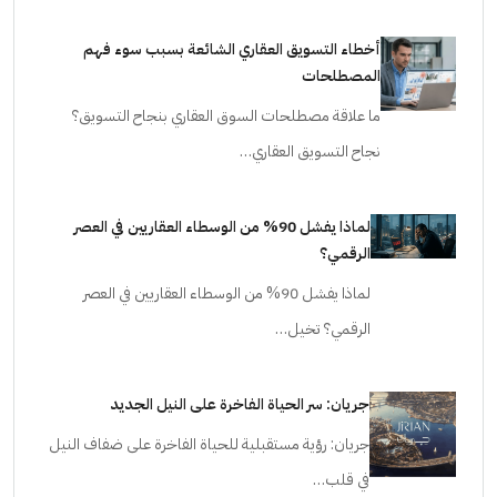
أخطاء التسويق العقاري الشائعة بسبب سوء فهم
المصطلحات
ما علاقة مصطلحات السوق العقاري بنجاح التسويق؟
نجاح التسويق العقاري…
لماذا يفشل 90% من الوسطاء العقاريين في العصر
الرقمي؟
لماذا يفشل 90% من الوسطاء العقاريين في العصر
الرقمي؟ تخيل…
جريان: سر الحياة الفاخرة على النيل الجديد
جريان: رؤية مستقبلية للحياة الفاخرة على ضفاف النيل
في قلب…