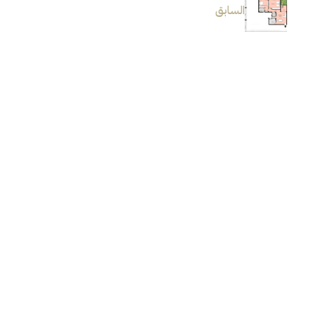
السابق