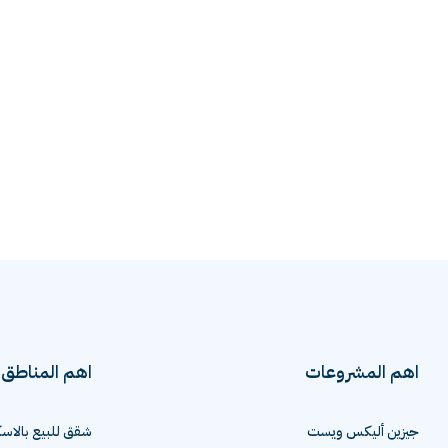
اهم المشروعات
اهم المناطق
جيزين أليكس ويست
شقق للبيع بالاسك