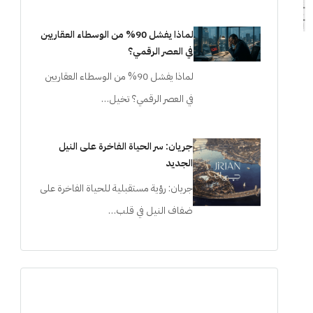
لماذا يفشل 90% من الوسطاء العقاريين
في العصر الرقمي؟
لماذا يفشل 90% من الوسطاء العقاريين
في العصر الرقمي؟ تخيل…
جريان: سر الحياة الفاخرة على النيل
الجديد
جريان: رؤية مستقبلية للحياة الفاخرة على
ضفاف النيل في قلب…