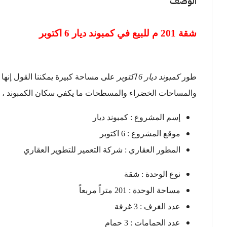
الوصف
شقة 201 م للبيع في
كمبوند ديار 6 اكتوبر
طور
كمبوند ديار 6 اكتوبر
على مساحة كبيرة يمكننا القول إنها
والمساحات الخضراء والمسطحات ما يكفي سكان الكمبوند ، كما 
إسم المشروع : كمبوند ديار
موقع المشروع : 6 اكتوبر
المطور العقاري : شركة التعمير للتطوير العقاري
نوع الوحدة : شقة
مساحة الوحدة : 201 متراً مربعاً
عدد الغرف : 3 غرفة
عدد الحمامات : 3 حمام