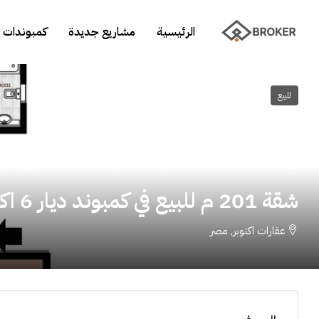
الرئيسية
مشاريع جديدة
كمبوندات 
للبيع
الصفحة الرئيسية
عقارات اكتوبر
٦ اكتوبر
شقة 201 م للبيع في كمبوند ديار 6 اكتوبر
شقة 201 م للبيع في كمبوند ديار 6 اكتوبر
عقارات اكتوبر, مصر