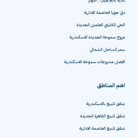
بادية بالم هيلز ٦ اكتوبر
دي جويا العاصمة الادارية
الحي اللاتيني العلمين الجديدة
مروج سموحة الجديدة الاسكندرية
سمر الساحل الشمالي
افضل مشروعات سموحة الاسكندرية
اهم المناطق
شقق للبيع بالاسكندرية
شقق للبيع القاهرة الجديدة
شقق للبيع العاصمة الادارية