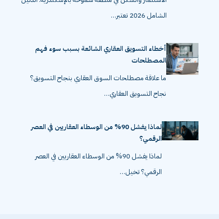
الاستثمار والسكن في منطقة سموحة بالإسكندرية: الدليل
الشامل 2026 تعتبر…
أخطاء التسويق العقاري الشائعة بسبب سوء فهم
المصطلحات
ما علاقة مصطلحات السوق العقاري بنجاح التسويق؟
نجاح التسويق العقاري…
لماذا يفشل 90% من الوسطاء العقاريين في العصر
الرقمي؟
لماذا يفشل 90% من الوسطاء العقاريين في العصر
الرقمي؟ تخيل…