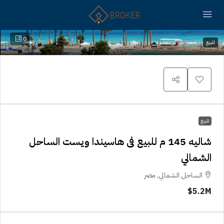
0
للبيع
للبيع
شاليه 145 م للبيع فى هاسيندا ويست الساحل
الشمالي
الساحل الشمالي, مصر
5.2M$