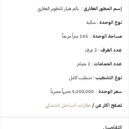
إسم المطور العقارى
: بالم هيلز للتطوير العقاري
نوع الوحدة
: شاليه
مساحة الوحدة
: 145 متراً مربعاً
عدد الغرف
: 3 غرف
عدد الحمامات
: 2 حمام
نوع التشطيب
: تشطيب كامل
سعر الوحدة
: 5,200,000 جنيهاً مصرياً
تصفح اكثر عن
/
عقارات الساحل الشمالي
التفاصيل