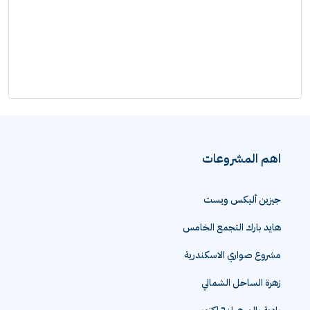
اهم المشروعات
جيزين أليكس ويست
هايد بارك التجمع الخامس
مشروع صواري الاسكندرية
زهرة الساحل الشمالي