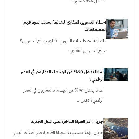
الشامل 2026 تعتبر…
أخطاء التسويق العقاري الشائعة بسبب سوء فهم
المصطلحات
ما علاقة مصطلحات السوق العقاري بنجاح التسويق؟
نجاح التسويق العقاري…
لماذا يفشل 90% من الوسطاء العقاريين في العصر
الرقمي؟
لماذا يفشل 90% من الوسطاء العقاريين في العصر
الرقمي؟ تخيل…
جريان: سر الحياة الفاخرة على النيل الجديد