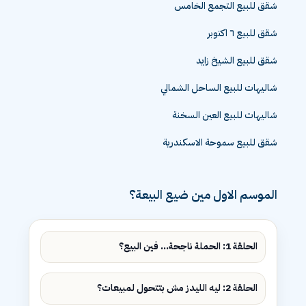
شقق للبيع التجمع الخامس
شقق للبيع ٦ اكتوبر
شقق للبيع الشيخ زايد
شاليهات للبيع الساحل الشمالي
شاليهات للبيع العين السخنة
شقق للبيع سموحة الاسكندرية
الموسم الاول مين ضيع البيعة؟
الحلقة 1: الحملة ناجحة... فين البيع؟
الحلقة 2: ليه الليدز مش بتتحول لمبيعات؟