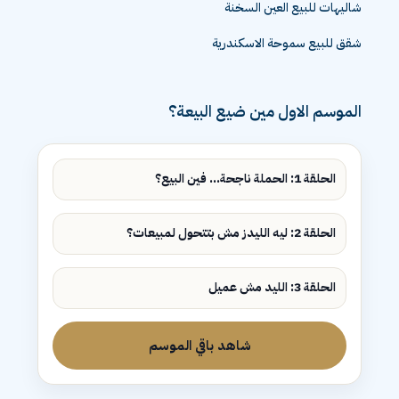
شاليهات للبيع العين السخنة
شقق للبيع سموحة الاسكندرية
الموسم الاول مين ضيع البيعة؟
الحلقة 1: الحملة ناجحة... فين البيع؟
الحلقة 2: ليه الليدز مش بتتحول لمبيعات؟
الحلقة 3: الليد مش عميل
شاهد باقي الموسم