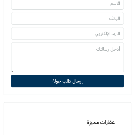
إرسال طلب جولة
عقارات مميزة