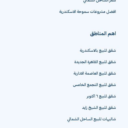
سمر الساحل الشمالي
افضل مشروعات سموحة الاسكندرية
اهم المناطق
شقق للبيع بالاسكندرية
شقق للبيع القاهرة الجديدة
شقق للبيع العاصمة الادارية
شقق للبيع التجمع الخامس
شقق للبيع ٦ اكتوبر
شقق للبيع الشيخ زايد
شاليهات للبيع الساحل الشمالي