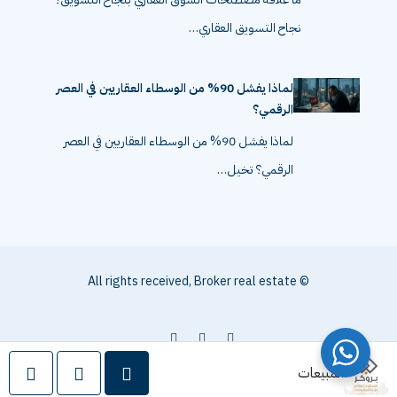
نجاح التسويق العقاري…
لماذا يفشل 90% من الوسطاء العقاريين في العصر
الرقمي؟
لماذا يفشل 90% من الوسطاء العقاريين في العصر
الرقمي؟ تخيل…
© All rights received, Broker real estate
المبيعات