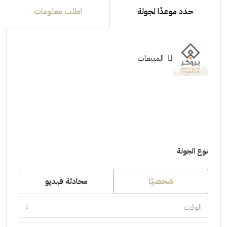
حدد موعدًا لجولة
اطلب معلومات
المبيعات
نوع الجولة
شخصيًا
محادثة فيديو
الوقت