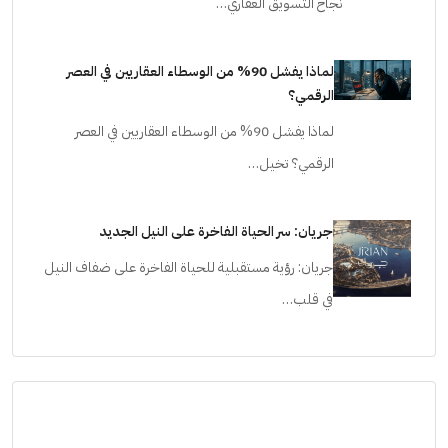
نجاح التسويق العقاري…
لماذا يفشل 90% من الوسطاء العقاريين في العصر
الرقمي؟
لماذا يفشل 90% من الوسطاء العقاريين في العصر
الرقمي؟ تخيل…
جريان: سر الحياة الفاخرة على النيل الجديد
جريان: رؤية مستقبلية للحياة الفاخرة على ضفاف النيل
في قلب…