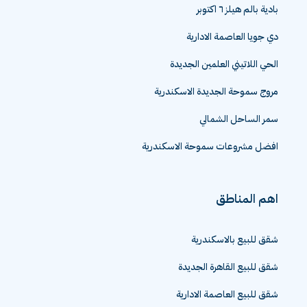
بادية بالم هيلز ٦ اكتوبر
دي جويا العاصمة الادارية
الحي اللاتيني العلمين الجديدة
مروج سموحة الجديدة الاسكندرية
سمر الساحل الشمالي
افضل مشروعات سموحة الاسكندرية
اهم المناطق
شقق للبيع بالاسكندرية
شقق للبيع القاهرة الجديدة
شقق للبيع العاصمة الادارية