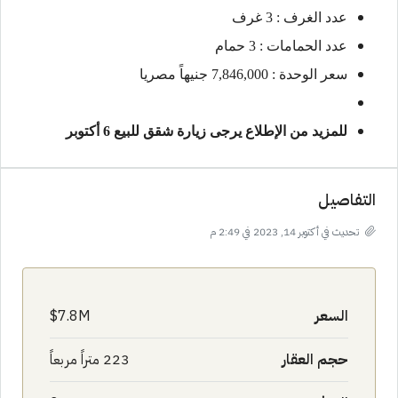
عدد الغرف : 3 غرف
عدد الحمامات : 3 حمام
سعر الوحدة : 7,846,000 جنيهاً مصريا
للمزيد من الإطلاع يرجى زيارة
شقق للبيع 6 أكتوبر
التفاصيل
تحديث في أكتوبر 14, 2023 في 2:49 م
السعر
7.8M$
حجم العقار
223 متراً مربعاً