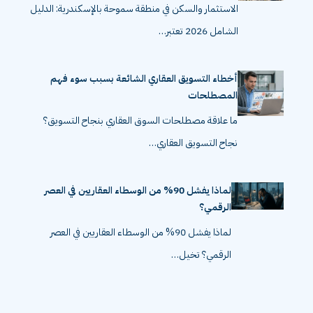
الاستثمار والسكن في منطقة سموحة بالإسكندرية: الدليل
الشامل 2026 تعتبر…
أخطاء التسويق العقاري الشائعة بسبب سوء فهم
المصطلحات
ما علاقة مصطلحات السوق العقاري بنجاح التسويق؟
نجاح التسويق العقاري…
لماذا يفشل 90% من الوسطاء العقاريين في العصر
الرقمي؟
لماذا يفشل 90% من الوسطاء العقاريين في العصر
الرقمي؟ تخيل…