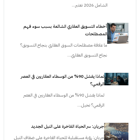
الشامل 2026 تعتبر…
أخطاء التسويق العقاري الشائعة بسبب سوء فهم
المصطلحات
ما علاقة مصطلحات السوق العقاري بنجاح التسويق؟
نجاح التسويق العقاري…
لماذا يفشل 90% من الوسطاء العقاريين في العصر
الرقمي؟
لماذا يفشل 90% من الوسطاء العقاريين في العصر
الرقمي؟ تخيل…
جريان: سر الحياة الفاخرة على النيل الجديد
جريان: رؤية مستقبلية للحياة الفاخرة على ضفاف النيل