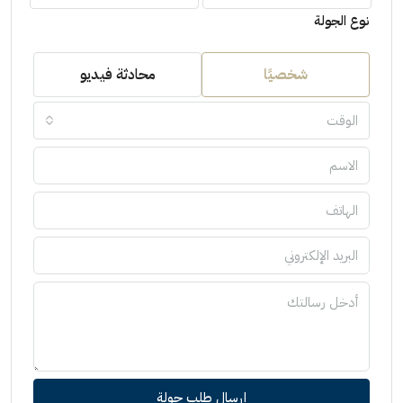
نوع الجولة
شخصيًا
محادثة فيديو
الوقت
إرسال طلب جولة