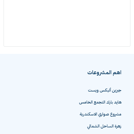
اهم المشروعات
جيزين أليكس ويست
هايد بارك التجمع الخامس
مشروع صواري الاسكندرية
زهرة الساحل الشمالي