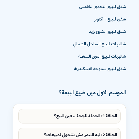
شقق للبيع التجمع الخامس
شقق للبيع ٦ اكتوبر
شقق للبيع الشيخ زايد
شاليهات للبيع الساحل الشمالي
شاليهات للبيع العين السخنة
شقق للبيع سموحة الاسكندرية
الموسم الاول مين ضيع البيعة؟
الحلقة 1: الحملة ناجحة... فين البيع؟
الحلقة 2: ليه الليدز مش بتتحول لمبيعات؟