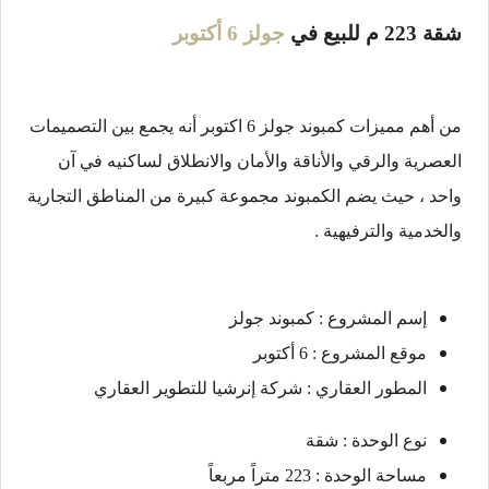
شقة 223 م للبيع في
جولز 6 أكتوبر
من أهم مميزات كمبوند جولز 6 اكتوبر أنه يجمع بين التصميمات
العصرية والرقي والأناقة والأمان والانطلاق لساكنيه في آن
واحد ، حيث يضم الكمبوند مجموعة كبيرة من المناطق التجارية
والخدمية والترفيهية .
إسم المشروع : كمبوند جولز
موقع المشروع : 6 أكتوبر
المطور العقاري : شركة إنرشيا للتطوير العقاري
نوع الوحدة : شقة
مساحة الوحدة : 223 متراً مربعاً