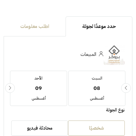
حدد موعدًا لجولة
اطلب معلومات
المبيعات
السبت
الأحد
09
08
أغسطس
أغسطس
نوع الجولة
شخصيًا
محادثة فيديو