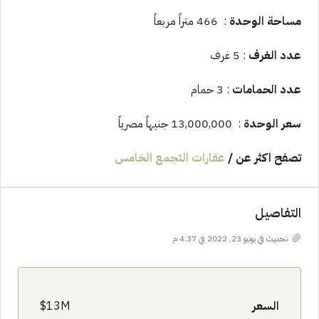
مساحة الوحدة
: 466 متراً مربعاً
عدد الغرف
: 5 غرف
عدد الحمامات
: 3 حمام
سعر الوحدة
: 13,000,000 جنيهاً مصرياً
تصفح اكثر عن
/
عقارات التجمع الخامس
التفاصيل
تحديث في يونيو 23, 2022 في 4:37 م
السعر
13M$