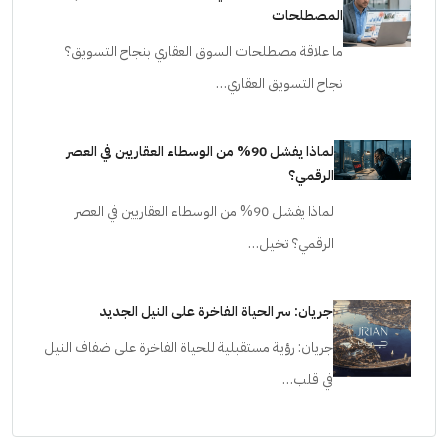
أخطاء التسويق العقاري الشائعة بسبب سوء فهم
المصطلحات
ما علاقة مصطلحات السوق العقاري بنجاح التسويق؟
نجاح التسويق العقاري…
لماذا يفشل 90% من الوسطاء العقاريين في العصر
الرقمي؟
لماذا يفشل 90% من الوسطاء العقاريين في العصر
الرقمي؟ تخيل…
جريان: سر الحياة الفاخرة على النيل الجديد
جريان: رؤية مستقبلية للحياة الفاخرة على ضفاف النيل
في قلب…