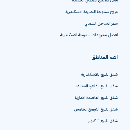
الحي اللاتيني العلمين الجديدة
مروج سموحة الجديدة الاسكندرية
سمر الساحل الشمالي
افضل مشروعات سموحة الاسكندرية
اهم المناطق
شقق للبيع بالاسكندرية
شقق للبيع القاهرة الجديدة
شقق للبيع العاصمة الادارية
شقق للبيع التجمع الخامس
شقق للبيع ٦ اكتوبر