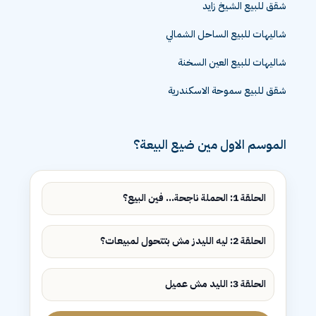
شقق للبيع الشيخ زايد
شاليهات للبيع الساحل الشمالي
شاليهات للبيع العين السخنة
شقق للبيع سموحة الاسكندرية
الموسم الاول مين ضيع البيعة؟
الحلقة 1: الحملة ناجحة... فين البيع؟
الحلقة 2: ليه الليدز مش بتتحول لمبيعات؟
الحلقة 3: الليد مش عميل