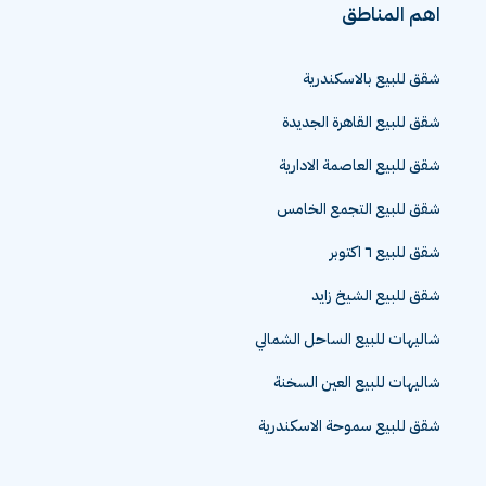
اهم المناطق
شقق للبيع بالاسكندرية
شقق للبيع القاهرة الجديدة
شقق للبيع العاصمة الادارية
شقق للبيع التجمع الخامس
شقق للبيع ٦ اكتوبر
شقق للبيع الشيخ زايد
شاليهات للبيع الساحل الشمالي
شاليهات للبيع العين السخنة
شقق للبيع سموحة الاسكندرية