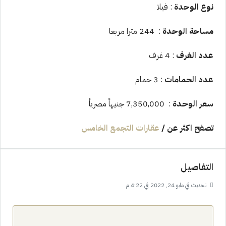
نوع الوحدة
: فيلا
مساحة الوحدة
: 244 مترا مربعا
عدد الغرف
: 4 غرف
عدد الحمامات
: 3 حمام
سعر الوحدة
: 7,350,000 جنيهاً مصرياً
تصفح اكثر عن
/
عقارات التجمع الخامس
التفاصيل
تحديث في مايو 24, 2022 في 4:22 م