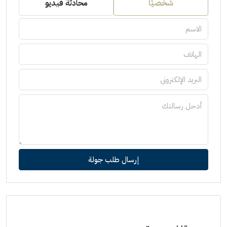
شخصيًا
محادثة فيديو
إرسال طلب جولة