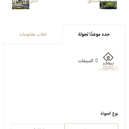
السابق
التالى
حدد موعدًا لجولة
اطلب معلومات
المبيعات
نوع الجولة