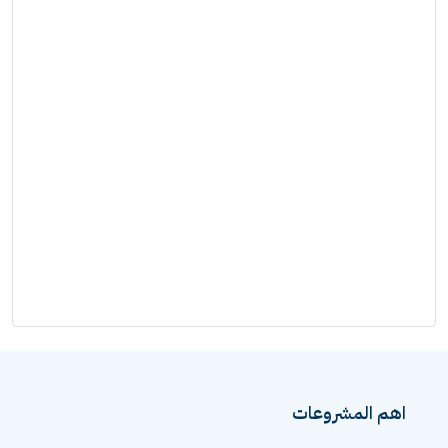
اهم المشروعات