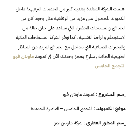
اهتمت الشركة المنفذة بتقديم كثير من الخدمات الترفيهية داخل
الكمبوند للحصول على مزيد من الرفاهية مثل وجود كثير من
الحدائق والمساحات الخضراء التي تساعد على خلق حالة من
الاستجمام والراحة النفسية ، كما توفر الشركة المسطحات المائية
والبحيرات الصناعية التي تتداخل مع الحدائق لمزيد من المناظر
الطبيعية الخلابة , سارع بحجز وحدتك الآن فى كمبوند
ماونتن فيو
التجمع الخامس
.
إسم المشروع
: كمبوند ماونتن فيو
موقع الكمبوند
: التجمع الخامس – القاهرة الجديدة
إسم المطور العقارى
: شركة ماونتن فيو