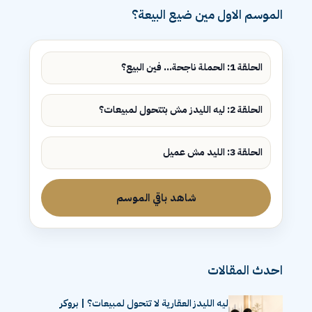
الموسم الاول مين ضيع البيعة؟
الحلقة 1: الحملة ناجحة... فين البيع؟
الحلقة 2: ليه الليدز مش بتتحول لمبيعات؟
الحلقة 3: الليد مش عميل
شاهد باقي الموسم
احدث المقالات
ليه الليدز العقارية لا تتحول لمبيعات؟ | بروكر