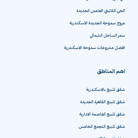
الحي اللاتيني العلمين الجديدة
مروج سموحة الجديدة الاسكندرية
سمر الساحل الشمالي
افضل مشروعات سموحة الاسكندرية
اهم المناطق
شقق للبيع بالاسكندرية
شقق للبيع القاهرة الجديدة
شقق للبيع العاصمة الادارية
شقق للبيع التجمع الخامس