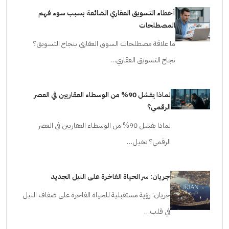
أخطاء التسويق العقاري الشائعة بسبب سوء فهم
المصطلحات
ما علاقة مصطلحات السوق العقاري بنجاح التسويق؟
نجاح التسويق العقاري…
لماذا يفشل 90% من الوسطاء العقاريين في العصر
الرقمي؟
لماذا يفشل 90% من الوسطاء العقاريين في العصر
الرقمي؟ تخيل…
جريان: سر الحياة الفاخرة على النيل الجديد
جريان: رؤية مستقبلية للحياة الفاخرة على ضفاف النيل
في قلب…