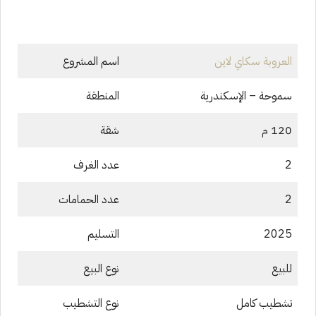
العروبة سكاي لاين
اسم المشروع
سموحة – الإسكندرية
المنطقة
120 م
شقة
2
عدد الغرف
2
عدد الحمامات
2025
التسليم
للبيع
نوع البيع
تشطيب كامل
نوع التشطيب