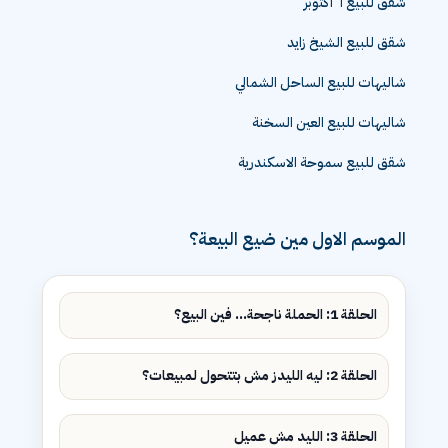
شقق للبيع ٦ اكتوبر
شقق للبيع الشيخ زايد
شاليهات للبيع الساحل الشمالي
شاليهات للبيع العين السخنة
شقق للبيع سموحة الاسكندرية
الموسم الاول مين ضيع البيعة؟
الحلقة 1: الحملة ناجحة... فين البيع؟
الحلقة 2: ليه الليدز مش بتتحول لمبيعات؟
الحلقة 3: الليد مش عميل