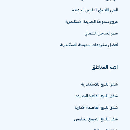
الحي اللاتيني العلمين الجديدة
مروج سموحة الجديدة الاسكندرية
سمر الساحل الشمالي
افضل مشروعات سموحة الاسكندرية
اهم المناطق
شقق للبيع بالاسكندرية
شقق للبيع القاهرة الجديدة
شقق للبيع العاصمة الادارية
شقق للبيع التجمع الخامس