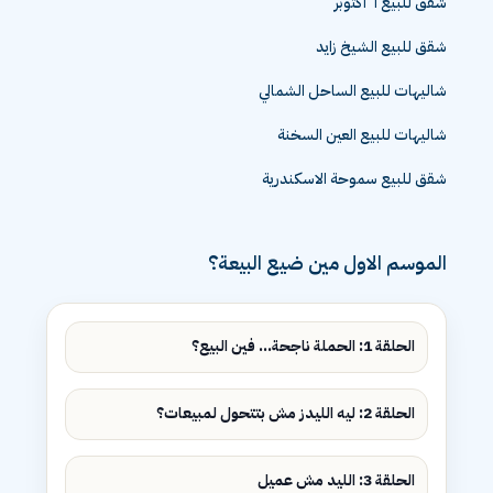
شقق للبيع ٦ اكتوبر
شقق للبيع الشيخ زايد
شاليهات للبيع الساحل الشمالي
شاليهات للبيع العين السخنة
شقق للبيع سموحة الاسكندرية
الموسم الاول مين ضيع البيعة؟
الحلقة 1: الحملة ناجحة... فين البيع؟
الحلقة 2: ليه الليدز مش بتتحول لمبيعات؟
الحلقة 3: الليد مش عميل