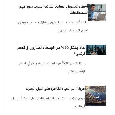
أخطاء التسويق العقاري الشائعة بسبب سوء فهم
المصطلحات
ما علاقة مصطلحات السوق العقاري بنجاح التسويق؟
نجاح التسويق العقاري…
لماذا يفشل 90% من الوسطاء العقاريين في العصر
الرقمي؟
لماذا يفشل 90% من الوسطاء العقاريين في العصر
الرقمي؟ تخيل…
جريان: سر الحياة الفاخرة على النيل الجديد
جريان: رؤية مستقبلية للحياة الفاخرة على ضفاف النيل
في قلب…