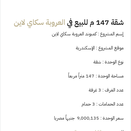
شقة 147 م للبيع في
العروبة سكاي لاين
إسم المشروع : كمبوند العروبة سكاي لاين
موقع المشروع : الإسكندرية
نوع الوحدة : شقة
مساحة الوحدة : 147 متراً مربعاً
عدد الغرف : 3 غرفة
عدد الحمامات : 3 حمام
سعر الوحدة : 9,000,135 جنيهاً مصريا