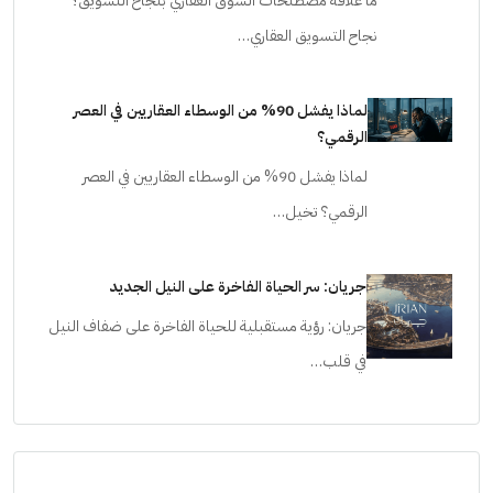
ما علاقة مصطلحات السوق العقاري بنجاح التسويق؟
نجاح التسويق العقاري…
لماذا يفشل 90% من الوسطاء العقاريين في العصر
الرقمي؟
لماذا يفشل 90% من الوسطاء العقاريين في العصر
الرقمي؟ تخيل…
جريان: سر الحياة الفاخرة على النيل الجديد
جريان: رؤية مستقبلية للحياة الفاخرة على ضفاف النيل
في قلب…