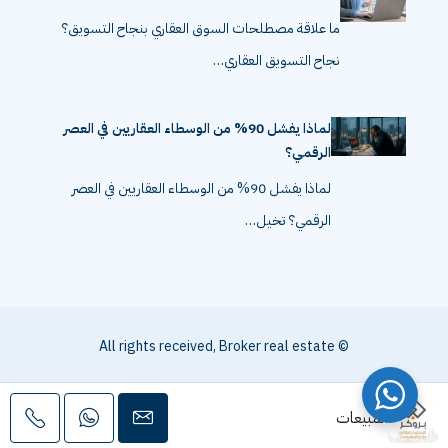
ما علاقة مصطلحات السوق العقاري بنجاح التسويق؟
نجاح التسويق العقاري…
لماذا يفشل 90% من الوسطاء العقاريين في العصر
الرقمي؟
لماذا يفشل 90% من الوسطاء العقاريين في العصر
الرقمي؟ تخيل…
© All rights received, Broker real estate
المبيعات