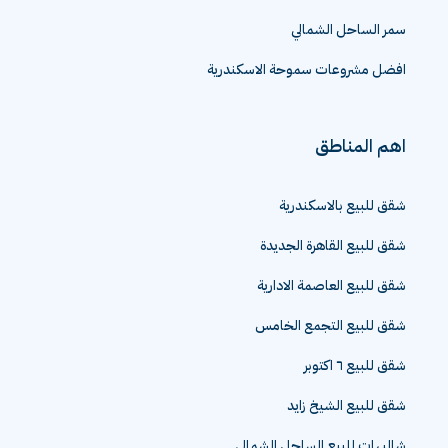
سمر الساحل الشمالي
افضل مشروعات سموحة الاسكندرية
اهم المناطق
شقق للبيع بالاسكندرية
شقق للبيع القاهرة الجديدة
شقق للبيع العاصمة الادارية
شقق للبيع التجمع الخامس
شقق للبيع ٦ اكتوبر
شقق للبيع الشيخ زايد
شاليهات للبيع الساحل الشمالي