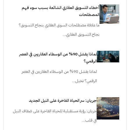
أخطاء التسويق العقاري الشائعة بسبب سوء فهم
المصطلحات
ما علاقة مصطلحات السوق العقاري بنجاح التسويق؟
نجاح التسويق العقاري…
لماذا يفشل 90% من الوسطاء العقاريين في العصر
الرقمي؟
لماذا يفشل 90% من الوسطاء العقاريين في العصر
الرقمي؟ تخيل…
جريان: سر الحياة الفاخرة على النيل الجديد
جريان: رؤية مستقبلية للحياة الفاخرة على ضفاف النيل
في قلب…