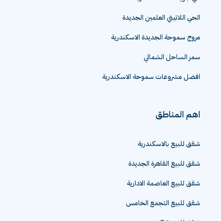
الحي اللاتيني العلمين الجديدة
مروج سموحة الجديدة الاسكندرية
سمر الساحل الشمالي
افضل مشروعات سموحة الاسكندرية
اهم المناطق
شقق للبيع بالاسكندرية
شقق للبيع القاهرة الجديدة
شقق للبيع العاصمة الادارية
شقق للبيع التجمع الخامس