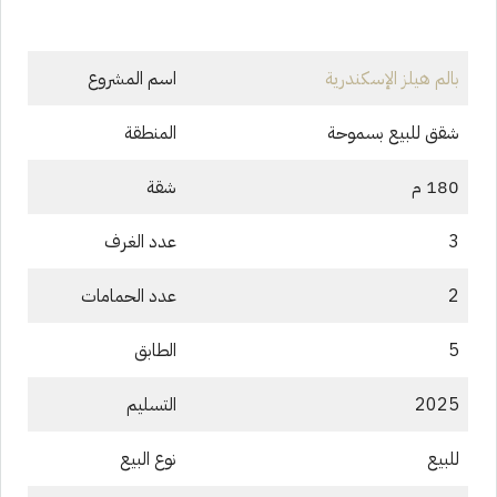
بالم هيلز الإسكندرية
اسم المشروع
شقق للبيع بسموحة
المنطقة
180 م
شقة
3
عدد الغرف
2
عدد الحمامات
5
الطابق
2025
التسليم
للبيع
نوع البيع