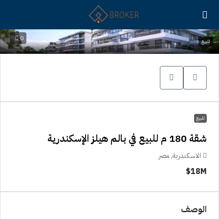
0
للبيع
للبيع
شقة 180 م للبيع في بالم هيلز الإسكندرية
الاسكندرية, مصر
18M$
الوصف