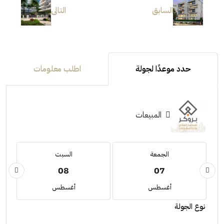
السابق
التالى
حدد موعدًا لجولة
اطلب معلومات
المبيعات
الجمعة
السبت
08
07
أغسطس
أغسطس
نوع الجولة