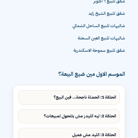
شقق للبيع ٦ اكتوبر
شقق للبيع الشيخ زايد
شاليهات للبيع الساحل الشمالي
شاليهات للبيع العين السخنة
شقق للبيع سموحة الاسكندرية
الموسم الاول مين ضيع البيعة؟
الحلقة 1: الحملة ناجحة... فين البيع؟
الحلقة 2: ليه الليدز مش بتتحول لمبيعات؟
الحلقة 3: الليد مش عميل