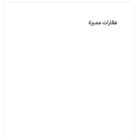
عقارات مميزة