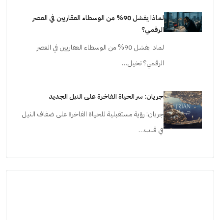
لماذا يفشل 90% من الوسطاء العقاريين في العصر
الرقمي؟
لماذا يفشل 90% من الوسطاء العقاريين في العصر
الرقمي؟ تخيل…
جريان: سر الحياة الفاخرة على النيل الجديد
جريان: رؤية مستقبلية للحياة الفاخرة على ضفاف النيل
في قلب…