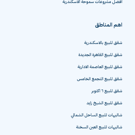
افضل مشروعات سموحة الاسكندرية
اهم المناطق
شقق للبيع بالاسكندرية
شقق للبيع القاهرة الجديدة
شقق للبيع العاصمة الادارية
شقق للبيع التجمع الخامس
شقق للبيع ٦ اكتوبر
شقق للبيع الشيخ زايد
شاليهات للبيع الساحل الشمالي
شاليهات للبيع العين السخنة