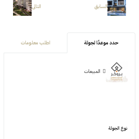
السابق
التالى
حدد موعدًا لجولة
اطلب معلومات
المبيعات
نوع الجولة