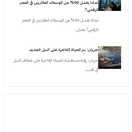
لماذا يفشل 90% من الوسطاء العقاريين في العصر
الرقمي؟
لماذا يفشل 90% من الوسطاء العقاريين في العصر
الرقمي؟ تخيل…
جريان: سر الحياة الفاخرة على النيل الجديد
جريان: رؤية مستقبلية للحياة الفاخرة على ضفاف النيل
في قلب…