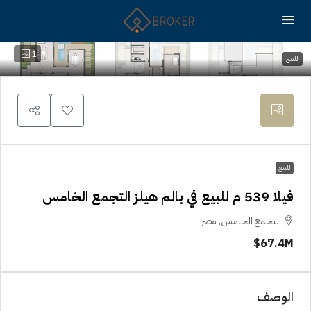
1
للبيع
للبيع
فيلا 539 م للبيع في بالم هيلز التجمع الخامس
التجمع الخامس, مصر
67.4M$
الوصف