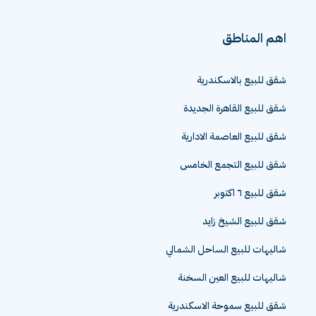
اهم المناطق
شقق للبيع بالاسكندرية
شقق للبيع القاهرة الجديدة
شقق للبيع العاصمة الادارية
شقق للبيع التجمع الخامس
شقق للبيع ٦ اكتوبر
شقق للبيع الشيخ زايد
شاليهات للبيع الساحل الشمالي
شاليهات للبيع العين السخنة
شقق للبيع سموحة الاسكندرية