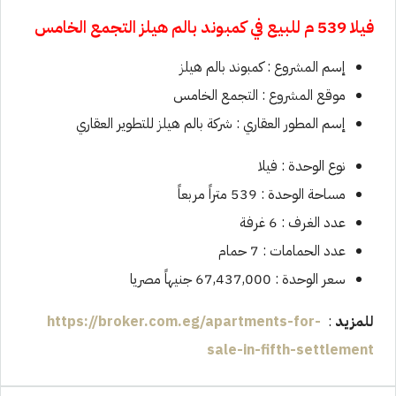
فيلا 539 م للبيع في كمبوند
بالم هيلز التجمع الخامس
إسم المشروع : كمبوند بالم هيلز
موقع المشروع : التجمع الخامس
إسم المطور العقاري : شركة بالم هيلز للتطوير العقاري
نوع الوحدة : فيلا
مساحة الوحدة : 539 متراً مربعاً
عدد الغرف : 6 غرفة
عدد الحمامات : 7 حمام
سعر الوحدة : 67,437,000 جنيهاً مصريا
للمزيد
:
https://broker.com.eg/apartments-for-
sale-in-fifth-settlement